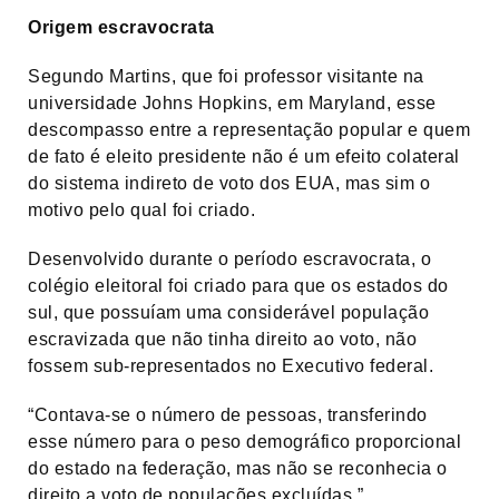
Origem escravocrata
Segundo Martins, que foi professor visitante na
universidade Johns Hopkins, em Maryland, esse
descompasso entre a representação popular e quem
de fato é eleito presidente não é um efeito colateral
do sistema indireto de voto dos EUA, mas sim o
motivo pelo qual foi criado.
Desenvolvido durante o período escravocrata, o
colégio eleitoral foi criado para que os estados do
sul, que possuíam uma considerável população
escravizada que não tinha direito ao voto, não
fossem sub-representados no Executivo federal.
“Contava-se o número de pessoas, transferindo
esse número para o peso demográfico proporcional
do estado na federação, mas não se reconhecia o
direito a voto de populações excluídas.”