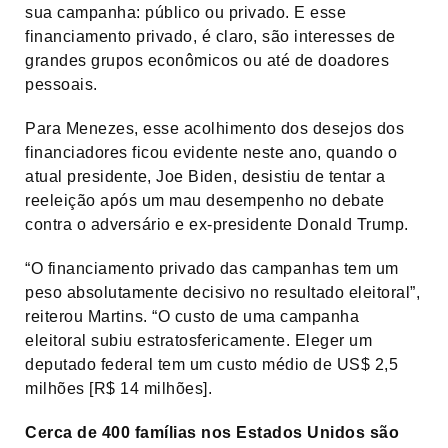
sua campanha: público ou privado. E esse
financiamento privado, é claro, são interesses de
grandes grupos econômicos ou até de doadores
pessoais.
Para Menezes, esse acolhimento dos desejos dos
financiadores ficou evidente neste ano, quando o
atual presidente, Joe Biden, desistiu de tentar a
reeleição após um mau desempenho no debate
contra o adversário e ex-presidente Donald Trump.
“O financiamento privado das campanhas tem um
peso absolutamente decisivo no resultado eleitoral”,
reiterou Martins. “O custo de uma campanha
eleitoral subiu estratosfericamente. Eleger um
deputado federal tem um custo médio de US$ 2,5
milhões [R$ 14 milhões].
Cerca de 400 famílias nos Estados Unidos são