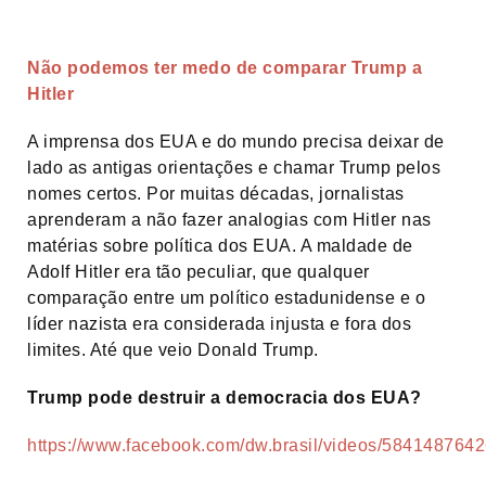
Não podemos ter medo de comparar Trump a
Hitler
A imprensa dos EUA e do mundo precisa deixar de
lado as antigas orientações e chamar Trump pelos
nomes certos. Por muitas décadas, jornalistas
aprenderam a não fazer analogias com Hitler nas
matérias sobre política dos EUA. A maldade de
Adolf Hitler era tão peculiar, que qualquer
comparação entre um político estadunidense e o
líder nazista era considerada injusta e fora dos
limites. Até que veio Donald Trump.
Trump pode destruir a democracia dos EUA?
https://www.facebook.com/dw.brasil/videos/584148764