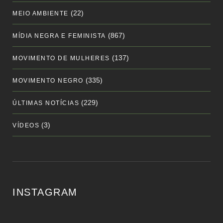
(22)
MEIO AMBIENTE
(867)
MÍDIA NEGRA E FEMINISTA
(137)
MOVIMENTO DE MULHERES
(335)
MOVIMENTO NEGRO
(229)
ÚLTIMAS NOTÍCIAS
(3)
VÍDEOS
INSTAGRAM