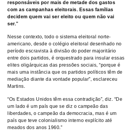
responsáveis por mais de metade dos gastos
com as campanhas eleitorais. Essas famílias
decidem quem vai ser eleito ou quem não vai
ser.”
Nesse contexto, todo o sistema eleitoral norte-
americano, desde o colégio eleitoral desenhado no
período escravista à divisão do poder majoritário
entre dois partidos, é orquestrado para insular essas
elites oligárquicas das pressões sociais, “porque é
mais uma instância que os partidos políticos têm de
mediação diante da vontade popular”, esclareceu
Martins.
“Os Estados Unidos têm essa contradição”, diz. “De
um lado é um país que se diz o campeão das
liberdades, o campeão da democracia, mas é um
país que teve colonialismo interno explícito até
meados dos anos 1960.”