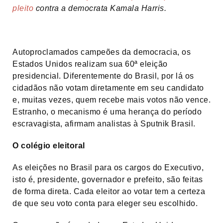
pleito
contra a democrata Kamala Harris.
Autoproclamados campeões da democracia, os
Estados Unidos realizam sua 60ª eleição
presidencial. Diferentemente do Brasil, por lá os
cidadãos não votam diretamente em seu candidato
e, muitas vezes, quem recebe mais votos não vence.
Estranho, o mecanismo é uma herança do período
escravagista, afirmam analistas à Sputnik Brasil.
O colégio eleitoral
As eleições no Brasil para os cargos do Executivo,
isto é, presidente, governador e prefeito, são feitas
de forma direta. Cada eleitor ao votar tem a certeza
de que seu voto conta para eleger seu escolhido.