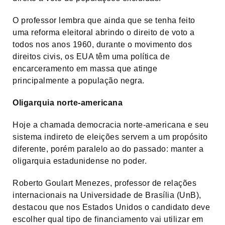
O professor lembra que ainda que se tenha feito
uma reforma eleitoral abrindo o direito de voto a
todos nos anos 1960, durante o movimento dos
direitos civis, os EUA têm uma política de
encarceramento em massa que atinge
principalmente a população negra.
Oligarquia norte-americana
Hoje a chamada democracia norte-americana e seu
sistema indireto de eleições servem a um propósito
diferente, porém paralelo ao do passado: manter a
oligarquia estadunidense no poder.
Roberto Goulart Menezes, professor de relações
internacionais na Universidade de Brasília (UnB),
destacou que nos Estados Unidos o candidato deve
escolher qual tipo de financiamento vai utilizar em