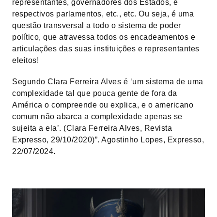
representantes, governadores dos Estados, e
respectivos parlamentos, etc., etc. Ou seja, é uma
questão transversal a todo o sistema de poder
político, que atravessa todos os encadeamentos e
articulações das suas instituições e representantes
eleitos!
Segundo Clara Ferreira Alves é ‘um sistema de uma
complexidade tal que pouca gente de fora da
América o compreende ou explica, e o americano
comum não abarca a complexidade apenas se
sujeita a ela’. (Clara Ferreira Alves, Revista
Expresso, 29/10/2020)”. Agostinho Lopes, Expresso,
22/07/2024.