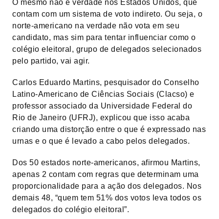
O mesmo não é verdade nos Estados Unidos, que
contam com um sistema de voto indireto. Ou seja, o
norte-americano na verdade não vota em seu
candidato, mas sim para tentar influenciar como o
colégio eleitoral, grupo de delegados selecionados
pelo partido, vai agir.
Carlos Eduardo Martins, pesquisador do Conselho
Latino-Americano de Ciências Sociais (Clacso) e
professor associado da Universidade Federal do
Rio de Janeiro (UFRJ), explicou que isso acaba
criando uma distorção entre o que é expressado nas
urnas e o que é levado a cabo pelos delegados.
Dos 50 estados norte-americanos, afirmou Martins,
apenas 2 contam com regras que determinam uma
proporcionalidade para a ação dos delegados. Nos
demais 48, “quem tem 51% dos votos leva todos os
delegados do colégio eleitoral”.