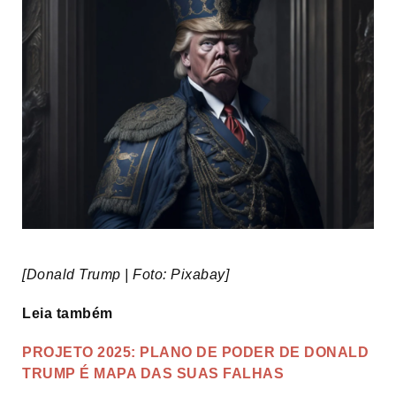
[Donald Trump | Foto: Pixabay]
Leia também
PROJETO 2025: PLANO DE PODER DE DONALD
TRUMP É MAPA DAS SUAS FALHAS