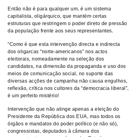
Então não é para qualquer um, é um sistema
capitalista, oligárquico, que mantém certas
estruturas que restringem o poder direto de pressão
da população frente aos seus representantes.
“Como é que esta intervenção directa e indirecta
dos oligarcas “norte-americanos” nos actos
eleitorais, nomeadamente na seleção dos
candidatos, na dimensão da propaganda e uso dos
meios de comunicação social, no suporte das
diversas acções de campanha não causa engulhos,
reflexão, crítica nos cultores da “democracia liberal”,
é um perfeito mistério!
Intervenção que não atinge apenas a eleição do
Presidente da República dos EUA, mas todos os
órgãos e mandatos do poder político (e não só),
congressistas, deputados à câmara dos