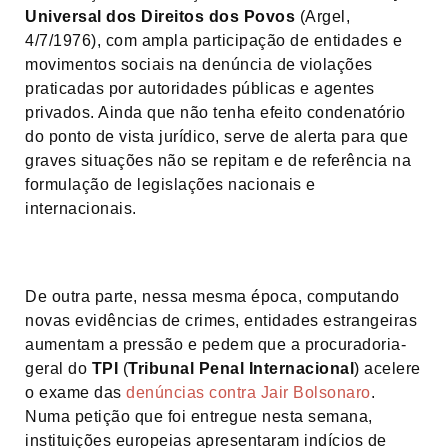
Universal dos Direitos dos Povos
(Argel,
4/7/1976), com ampla participação de entidades e
movimentos sociais na denúncia de violações
praticadas por autoridades públicas e agentes
privados. Ainda que não tenha efeito condenatório
do ponto de vista jurídico, serve de alerta para que
graves situações não se repitam e de referência na
formulação de legislações nacionais e
internacionais.
De outra parte, nessa mesma época, computando
novas evidências de crimes, entidades estrangeiras
aumentam a pressão e pedem que a procuradoria-
geral do
TPI
(
Tribunal Penal Internacional
) acelere
o exame das
denúncias contra Jair Bolsonaro
.
Numa petição que foi entregue nesta semana,
instituições europeias apresentaram indícios de