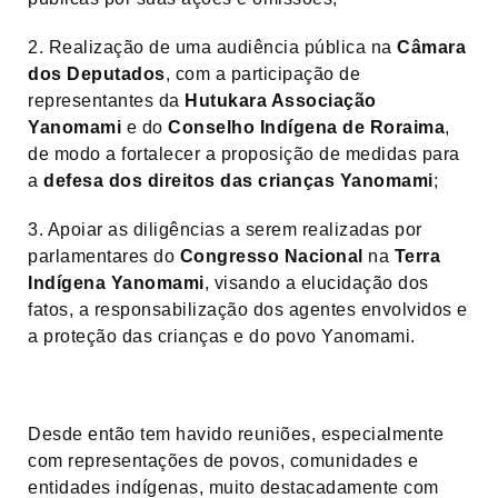
2. Realização de uma audiência pública na
Câmara
dos Deputados
, com a participação de
representantes da
Hutukara Associação
Yanomami
e do
Conselho Indígena de Roraima
,
de modo a fortalecer a proposição de medidas para
a
defesa dos direitos das crianças Yanomami
;
3. Apoiar as diligências a serem realizadas por
parlamentares do
Congresso Nacional
na
Terra
Indígena Yanomami
, visando a elucidação dos
fatos, a responsabilização dos agentes envolvidos e
a proteção das crianças e do povo Yanomami.
Desde então tem havido reuniões, especialmente
com representações de povos, comunidades e
entidades indígenas, muito destacadamente com