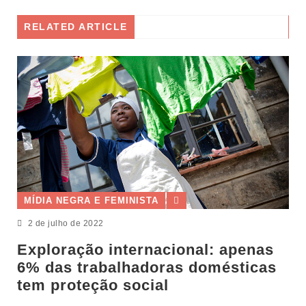
RELATED ARTICLE
MÍDIA NEGRA E FEMINISTA
2 de julho de 2022
Exploração internacional: apenas
6% das trabalhadoras domésticas
tem proteção social