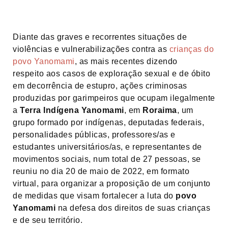
Diante das graves e recorrentes situações de
violências e vulnerabilizações contra as
crianças do
povo Yanomami
, as mais recentes dizendo
respeito aos casos de exploração sexual e de óbito
em decorrência de estupro, ações criminosas
produzidas por garimpeiros que ocupam ilegalmente
a
Terra Indígena Yanomami
, em
Roraima
, um
grupo formado por indígenas, deputadas federais,
personalidades públicas, professores/as e
estudantes universitários/as, e representantes de
movimentos sociais, num total de 27 pessoas, se
reuniu no dia 20 de maio de 2022, em formato
virtual, para organizar a proposição de um conjunto
de medidas que visam fortalecer a luta do
povo
Yanomami
na defesa dos direitos de suas crianças
e de seu território.