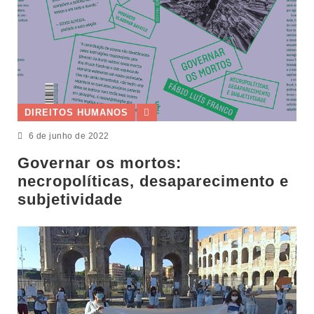
DIREITOS HUMANOS
6 de junho de 2022
Governar os mortos:
necropolíticas, desaparecimento e
subjetividade