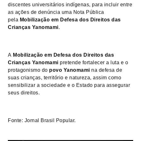
discentes universitários indígenas, para incluir entre
as ações de denúncia uma Nota Pública
pela
Mobilização em Defesa dos Direitos das
Crianças Yanomami
.
A
Mobilização em Defesa dos Direitos das
Crianças Yanomami
pretende fortalecer a luta e o
protagonismo do
povo Yanomami
na defesa de
suas crianças, território e natureza, assim como
sensibilizar a sociedade e o Estado para assegurar
seus direitos.
Fonte: Jornal Brasil Popular.