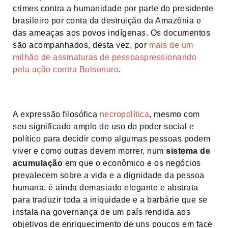
crimes contra a humanidade por parte do presidente
brasileiro por conta da destruição da Amazônia e
das ameaças aos povos indígenas. Os documentos
são acompanhados, desta vez, por
mais de um
milhão de assinaturas de pessoaspressionando
pela ação contra Bolsonaro
.
A expressão filosófica
necropolítica
, mesmo com
seu significado amplo de uso do poder social e
político para decidir como algumas pessoas podem
viver e como outras devem morrer, num
sistema de
acumulação
em que o econômico e os negócios
prevalecem sobre a vida e a dignidade da pessoa
humana, é ainda demasiado elegante e abstrata
para traduzir toda a iniquidade e a barbárie que se
instala na governança de um país rendida aos
objetivos de enriquecimento de uns poucos em face