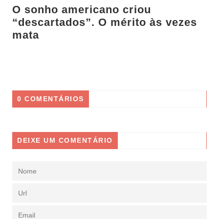
O sonho americano criou
“descartados”. O mérito às vezes
mata
0 COMENTÁRIOS
DEIXE UM COMENTÁRIO