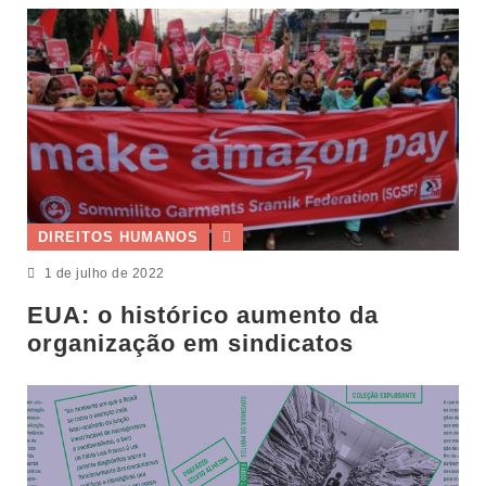
DIREITOS HUMANOS
1 de julho de 2022
EUA: o histórico aumento da
organização em sindicatos