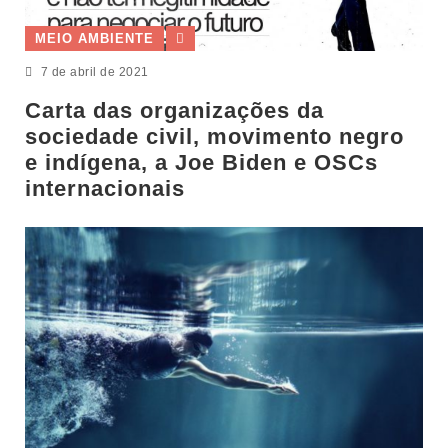
MEIO AMBIENTE
7 de abril de 2021
Carta das organizações da
sociedade civil, movimento negro
e indígena, a Joe Biden e OSCs
internacionais