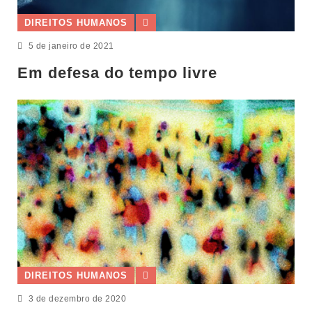
DIREITOS HUMANOS
5 de janeiro de 2021
Em defesa do tempo livre
DIREITOS HUMANOS
3 de dezembro de 2020