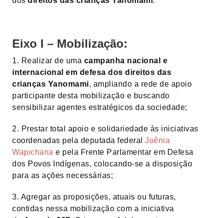
dos
direitos das crianças Yanomami
.
Eixo I – Mobilização:
1. Realizar de uma
campanha nacional e
internacional em defesa dos direitos das
crianças Yanomami
, ampliando a rede de apoio
participante desta mobilização e buscando
sensibilizar agentes estratégicos da sociedade;
2. Prestar total apoio e solidariedade às iniciativas
coordenadas pela deputada federal
Joênia
Wapichana
e pela Frente Parlamentar em Defesa
dos Povos Indígenas, colocando-se a disposição
para as ações necessárias;
3. Agregar as proposições, atuais ou futuras,
contidas nessa mobilização com a iniciativa