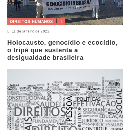
DIREITOS HUMANOS
11 de janeiro de 2022
Holocausto, genocídio e ecocídio,
o tripé que sustenta a
desigualdade brasileira