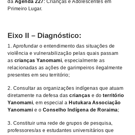
da
Agenda 227
: Crianças e Adolescentes em
Primeiro Lugar.
Eixo II – Diagnóstico:
1. Aprofundar o entendimento das situações de
violência e vulnerabilização pelas quais passam
as
crianças Yanomami
, especialmente as
relacionadas as ações de garimpeiros ilegalmente
presentes em seu território;
2. Consultar as organizações indígenas que atuam
diretamente na defesa das
crianças
e do
território
Yanomami
, em especial a
Hutukara Associação
Yanomami
e o
Conselho Indígena de Roraima
;
3. Constituir uma rede de grupos de pesquisa,
professores/as e estudantes universitários que