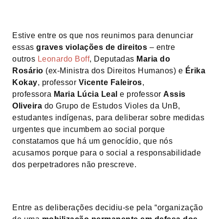
Estive entre os que nos reunimos para denunciar
essas
graves violações de direitos
– entre
outros
Leonardo Boff
, Deputadas
Maria do
Rosário
(ex-Ministra dos Direitos Humanos) e
Érika
Kokay
, professor
Vicente Faleiros
,
professora
Maria Lúcia Leal
e professor
Assis
Oliveira
do Grupo de Estudos Violes da UnB,
estudantes indígenas, para deliberar sobre medidas
urgentes que incumbem ao social porque
constatamos que há um genocídio, que nós
acusamos porque para o social a responsabilidade
dos perpetradores não prescreve.
Entre as deliberações decidiu-se pela “organização