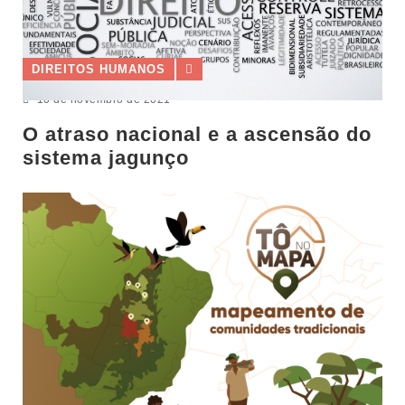
DIREITOS HUMANOS
10 de novembro de 2021
O atraso nacional e a ascensão do
sistema jagunço