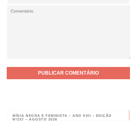
MÍDIA NEGRA E FEMINISTA – ANO XXII – EDIÇÃO
Nº257 – AGOSTO 2026