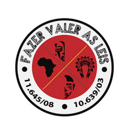
FACEBOOK
TWITTER
INSTAGRAM