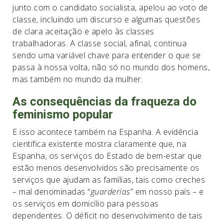
junto com o candidato socialista, apelou ao voto de
classe, incluindo um discurso e algumas questões
de clara aceitação e apelo às classes
trabalhadoras. A classe social, afinal, continua
sendo uma variável chave para entender o que se
passa à nossa volta, não só no mundo dos homens,
mas também no mundo da mulher.
As consequências da fraqueza do
feminismo popular
E isso acontece também na Espanha. A evidência
científica existente mostra claramente que, na
Espanha, os serviços do Estado de bem-estar que
estão menos desenvolvidos são precisamente os
serviços que ajudam as famílias, tais como creches
– mal denominadas “
guarderías
” em nosso país – e
os serviços em domicílio para pessoas
dependentes. O déficit no desenvolvimento de tais