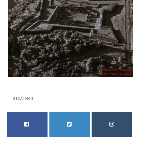
SIGA-NOS