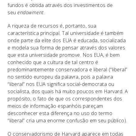
fundos é obtida através dos investimentos de
seu
endowment
.
A riqueza de recursos é, portanto, sua
característica principal. Tal universidade é também
onde parte da elite dos EUA é educada, socializada
e modela sua forma de pensar através dos valores
que esta universidade promove. Nos EUA, é bem
conhecido que a cultura de tal centro é
predominantemente conservadora e liberal (“liberal”
no sentido europeu da palavra, pois a palavra
“liberal” nos EUA significa social-democrata ou
socialista, dos quais há muito poucos em Harvard. A
propósito, o fato de que os correspondentes dos
meios de informação espanhóis pareçam
desconhecer esta diferença no uso do termo
“liberal” cria uma enorme confusão em seu público).
O conservadorismo de Harvard aparece em todas