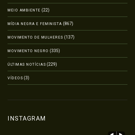
(22)
MEIO AMBIENTE
(867)
MÍDIA NEGRA E FEMINISTA
(137)
MOVIMENTO DE MULHERES
(335)
MOVIMENTO NEGRO
(229)
ÚLTIMAS NOTÍCIAS
(3)
VÍDEOS
INSTAGRAM