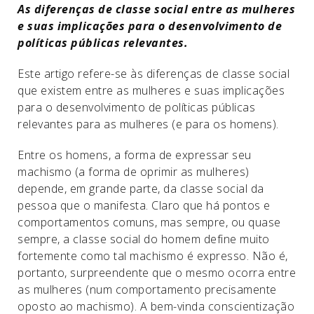
As diferenças de classe social entre as mulheres
e suas implicações para o desenvolvimento de
políticas públicas relevantes.
Este artigo refere-se às diferenças de classe social
que existem entre as mulheres e suas implicações
para o desenvolvimento de políticas públicas
relevantes para as mulheres (e para os homens).
Entre os homens, a forma de expressar seu
machismo (a forma de oprimir as mulheres)
depende, em grande parte, da classe social da
pessoa que o manifesta. Claro que há pontos e
comportamentos comuns, mas sempre, ou quase
sempre, a classe social do homem define muito
fortemente como tal machismo é expresso. Não é,
portanto, surpreendente que o mesmo ocorra entre
as mulheres (num comportamento precisamente
oposto ao machismo). A bem-vinda conscientização