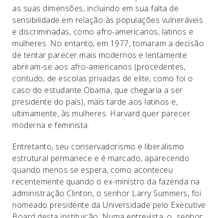
as suas dimensões, incluindo em sua falta de
sensibilidade em relação às populações vulneráveis
e discriminadas, como afro-americanos, latinos e
mulheres. No entanto, em 1977, tomaram a decisão
de tentar parecer mais modernos e lentamente
abriram-se aos afro-americanos (procedentes,
contudo, de escolas privadas de elite, como foi o
caso do estudante Obama, que chegaria a ser
presidente do país), mais tarde aos latinos e,
ultimamente, às mulheres. Harvard quer parecer
moderna e feminista.
Entretanto, seu conservadorismo e liberalismo
estrutural permanece e é marcado, aparecendo
quando menos se espera, como aconteceu
recentemente quando o ex-ministro da fazenda na
administração Clinton, o senhor Larry Summers, foi
nomeado presidente da Universidade pelo Executive
Board desta instituição. Numa entrevista, o senhor