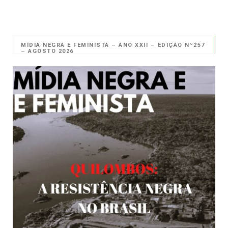
MÍDIA NEGRA E FEMINISTA – ANO XXII – EDIÇÃO Nº257
– AGOSTO 2026