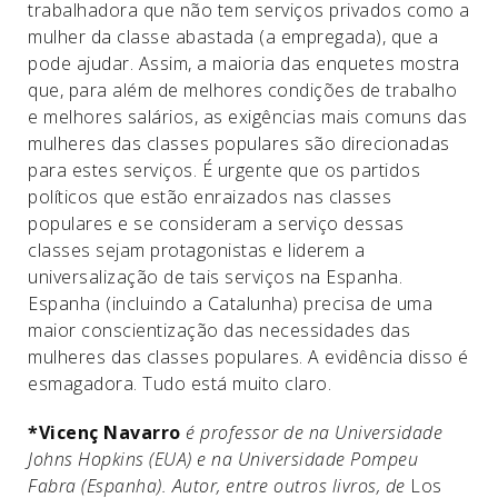
trabalhadora que não tem serviços privados como a
mulher da classe abastada (a empregada), que a
pode ajudar. Assim, a maioria das enquetes mostra
que, para além de melhores condições de trabalho
e melhores salários, as exigências mais comuns das
mulheres das classes populares são direcionadas
para estes serviços. É urgente que os partidos
políticos que estão enraizados nas classes
populares e se consideram a serviço dessas
classes sejam protagonistas e liderem a
universalização de tais serviços na Espanha.
Espanha (incluindo a Catalunha) precisa de uma
maior conscientização das necessidades das
mulheres das classes populares. A evidência disso é
esmagadora. Tudo está muito claro.
*Vicenç Navarro
é professor de na Universidade
Johns Hopkins (EUA) e na Universidade Pompeu
Fabra (Espanha). Autor, entre outros livros, de
Los