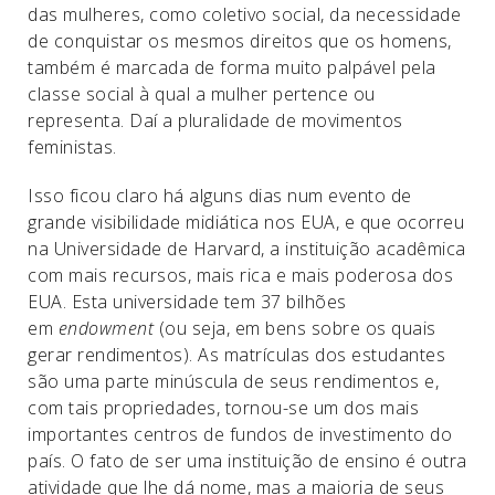
das mulheres, como coletivo social, da necessidade
de conquistar os mesmos direitos que os homens,
também é marcada de forma muito palpável pela
classe social à qual a mulher pertence ou
representa. Daí a pluralidade de movimentos
feministas.
Isso ficou claro há alguns dias num evento de
grande visibilidade midiática nos EUA, e que ocorreu
na Universidade de Harvard, a instituição acadêmica
com mais recursos, mais rica e mais poderosa dos
EUA. Esta universidade tem 37 bilhões
em
endowment
(ou seja, em bens sobre os quais
gerar rendimentos). As matrículas dos estudantes
são uma parte minúscula de seus rendimentos e,
com tais propriedades, tornou-se um dos mais
importantes centros de fundos de investimento do
país. O fato de ser uma instituição de ensino é outra
atividade que lhe dá nome, mas a maioria de seus