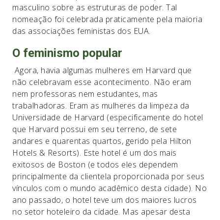
masculino sobre as estruturas de poder. Tal
nomeação foi celebrada praticamente pela maioria
das associações feministas dos EUA.
O feminismo popular
Agora, havia algumas mulheres em Harvard que
não celebravam esse acontecimento. Não eram
nem professoras nem estudantes, mas
trabalhadoras. Eram as mulheres da limpeza da
Universidade de Harvard (especificamente do hotel
que Harvard possui em seu terreno, de sete
andares e quarentas quartos, gerido pela Hilton
Hotels & Resorts). Este hotel é um dos mais
exitosos de Boston (e todos eles dependem
principalmente da clientela proporcionada por seus
vínculos com o mundo acadêmico desta cidade). No
ano passado, o hotel teve um dos maiores lucros
no setor hoteleiro da cidade. Mas apesar desta