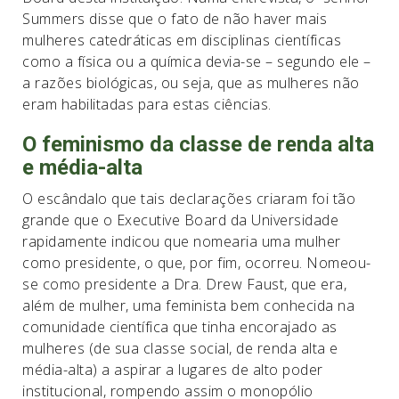
Summers disse que o fato de não haver mais
mulheres catedráticas em disciplinas científicas
como a física ou a química devia-se – segundo ele –
a razões biológicas, ou seja, que as mulheres não
eram habilitadas para estas ciências.
O feminismo da classe de renda alta
e média-alta
O escândalo que tais declarações criaram foi tão
grande que o Executive Board da Universidade
rapidamente indicou que nomearia uma mulher
como presidente, o que, por fim, ocorreu. Nomeou-
se como presidente a Dra. Drew Faust, que era,
além de mulher, uma feminista bem conhecida na
comunidade científica que tinha encorajado as
mulheres (de sua classe social, de renda alta e
média-alta) a aspirar a lugares de alto poder
institucional, rompendo assim o monopólio