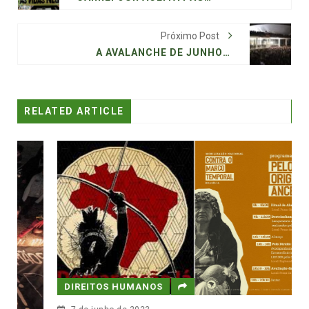
Próximo Post
A AVALANCHE DE JUNHO DE 2013, OITO ANOS DEPOIS
RELATED ARTICLE
DIREITOS HUMANOS