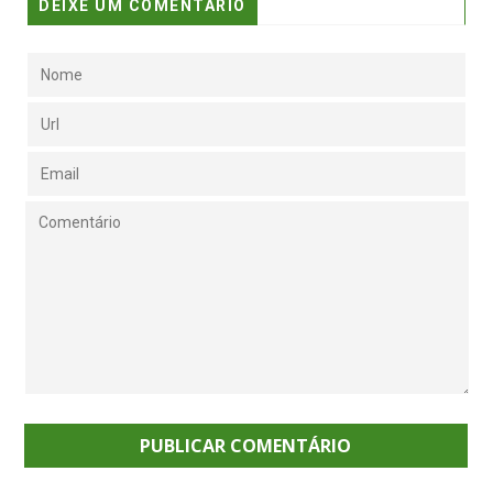
DEIXE UM COMENTÁRIO