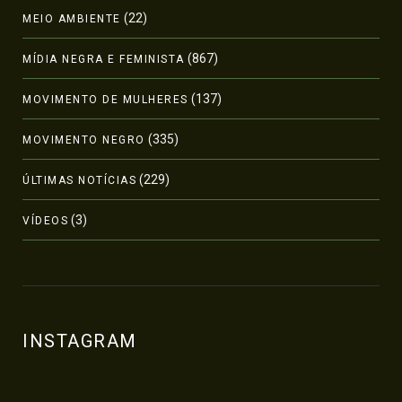
(22)
MEIO AMBIENTE
(867)
MÍDIA NEGRA E FEMINISTA
(137)
MOVIMENTO DE MULHERES
(335)
MOVIMENTO NEGRO
(229)
ÚLTIMAS NOTÍCIAS
(3)
VÍDEOS
INSTAGRAM