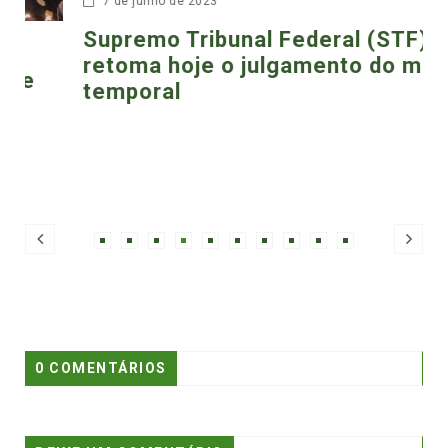
7 de junho de 2023
Supremo Tribunal Federal (STF)
retoma hoje o julgamento do marco
temporal
0 COMENTÁRIOS