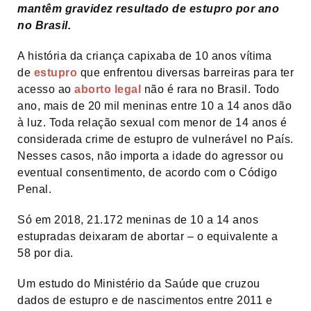
mantêm gravidez resultado de estupro por ano
no Brasil.
A história da criança capixaba de 10 anos vítima
de
estupro
que enfrentou diversas barreiras para ter
acesso ao
aborto legal
não é rara no Brasil. Todo
ano, mais de 20 mil meninas entre 10 a 14 anos dão
à luz. Toda relação sexual com menor de 14 anos é
considerada crime de estupro de vulnerável no País.
Nesses casos, não importa a idade do agressor ou
eventual consentimento, de acordo com o Código
Penal.
Só em 2018, 21.172 meninas de 10 a 14 anos
estupradas deixaram de abortar – o equivalente a
58 por dia.
Um estudo do Ministério da Saúde que cruzou
dados de estupro e de nascimentos entre 2011 e