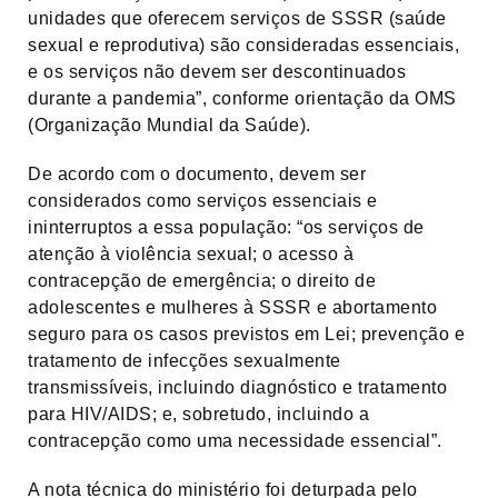
unidades que oferecem serviços de SSSR (saúde
sexual e reprodutiva) são consideradas essenciais,
e os serviços não devem ser descontinuados
durante a pandemia”, conforme orientação da OMS
(Organização Mundial da Saúde).
De acordo com o documento, devem ser
considerados como serviços essenciais e
ininterruptos a essa população: “os serviços de
atenção à violência sexual; o acesso à
contracepção de emergência; o direito de
adolescentes e mulheres à SSSR e abortamento
seguro para os casos previstos em Lei; prevenção e
tratamento de infecções sexualmente
transmissíveis, incluindo diagnóstico e tratamento
para HIV/AIDS; e, sobretudo, incluindo a
contracepção como uma necessidade essencial”.
A nota técnica do ministério foi deturpada pelo