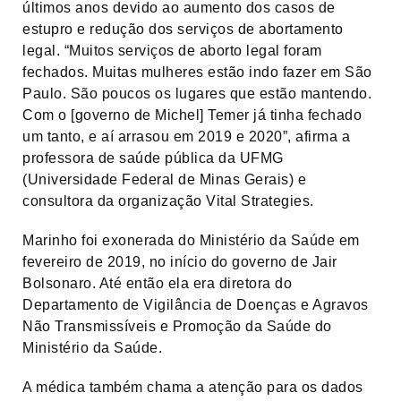
últimos anos devido ao aumento dos casos de
estupro e redução dos serviços de abortamento
legal. “Muitos serviços de aborto legal foram
fechados. Muitas mulheres estão indo fazer em São
Paulo. São poucos os lugares que estão mantendo.
Com o [governo de Michel] Temer já tinha fechado
um tanto, e aí arrasou em 2019 e 2020”, afirma a
professora de saúde pública da UFMG
(Universidade Federal de Minas Gerais) e
consultora da organização Vital Strategies.
Marinho foi exonerada do Ministério da Saúde em
fevereiro de 2019, no início do governo de Jair
Bolsonaro. Até então ela era diretora do
Departamento de Vigilância de Doenças e Agravos
Não Transmissíveis e Promoção da Saúde do
Ministério da Saúde.
A médica também chama a atenção para os dados