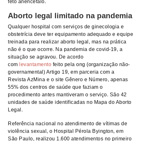
feto anencéfalo.
Aborto legal limitado na pandemia
Qualquer hospital com serviços de ginecologia e
obstetrícia deve ter equipamento adequado e equipe
treinada para realizar aborto legal, mas na prática
não é o que ocorre. Na pandemia de covid-19, a
situação se agravou. De acordo
com
levantamento
feito pela ong (organização não-
governamental) Artigo 19, em parceria com a
Revista AzMina e o site Gênero e Número, apenas
55% dos centros de saúde que faziam o
procedimento antes mantiveram o serviço. São 42
unidades de saúde identificadas no Mapa do Aborto
Legal.
Referência nacional no atendimento de vítimas de
violência sexual, o Hospital Pérola Byington, em
São Paulo, realizou 1.600 atendimentos no primeiro