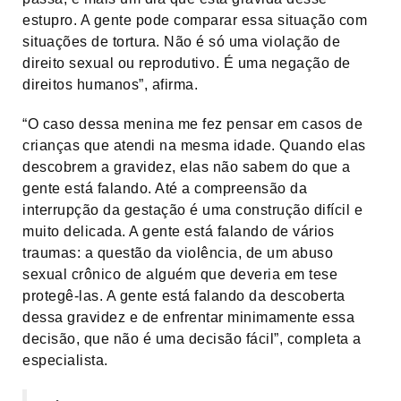
estupro. A gente pode comparar essa situação com
situações de tortura. Não é só uma violação de
direito sexual ou reprodutivo. É uma negação de
direitos humanos”, afirma.
“O caso dessa menina me fez pensar em casos de
crianças que atendi na mesma idade. Quando elas
descobrem a gravidez, elas não sabem do que a
gente está falando. Até a compreensão da
interrupção da gestação é uma construção difícil e
muito delicada. A gente está falando de vários
traumas: a questão da violência, de um abuso
sexual crônico de alguém que deveria em tese
protegê-las. A gente está falando da descoberta
dessa gravidez e de enfrentar minimamente essa
decisão, que não é uma decisão fácil”, completa a
especialista.