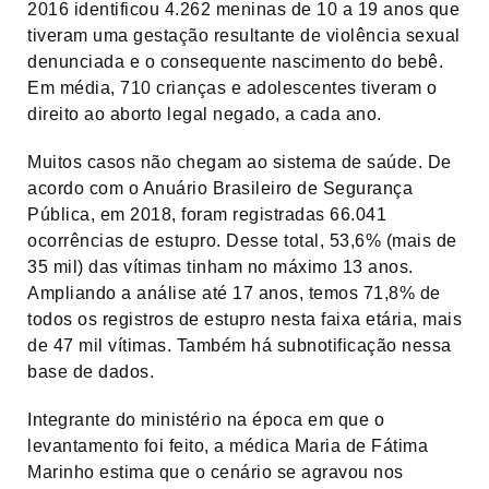
2016 identificou 4.262 meninas de 10 a 19 anos que
tiveram uma gestação resultante de violência sexual
denunciada e o consequente nascimento do bebê.
Em média, 710 crianças e adolescentes tiveram o
direito ao aborto legal negado, a cada ano.
Muitos casos não chegam ao sistema de saúde. De
acordo com o Anuário Brasileiro de Segurança
Pública, em 2018, foram registradas 66.041
ocorrências de estupro. Desse total, 53,6% (mais de
35 mil) das vítimas tinham no máximo 13 anos.
Ampliando a análise até 17 anos, temos 71,8% de
todos os registros de estupro nesta faixa etária, mais
de 47 mil vítimas. Também há subnotificação nessa
base de dados.
Integrante do ministério na época em que o
levantamento foi feito, a médica Maria de Fátima
Marinho estima que o cenário se agravou nos