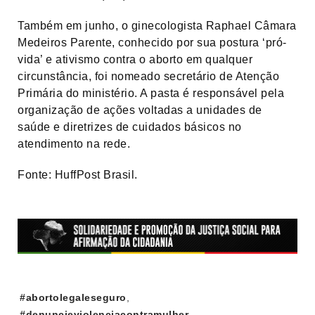
Também em junho, o ginecologista Raphael Câmara
Medeiros Parente, conhecido por sua postura ‘pró-
vida’ e ativismo contra o aborto em qualquer
circunstância, foi nomeado secretário de Atenção
Primária do ministério. A pasta é responsável pela
organização de ações voltadas a unidades de
saúde e diretrizes de cuidados básicos no
atendimento na rede.
Fonte: HuffPost Brasil.
Tags:
#abortolegaleseguro
,
#denuncieviolenciacontramulher
,