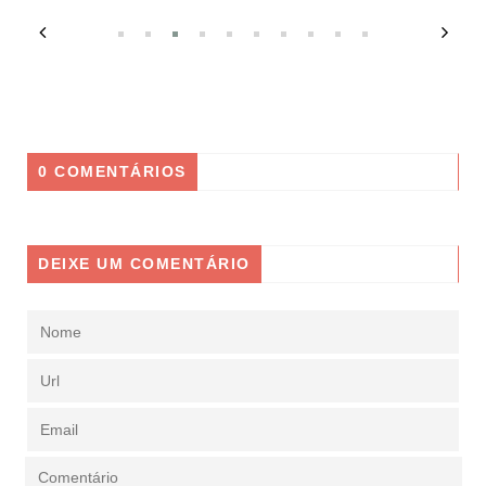
0 COMENTÁRIOS
DEIXE UM COMENTÁRIO