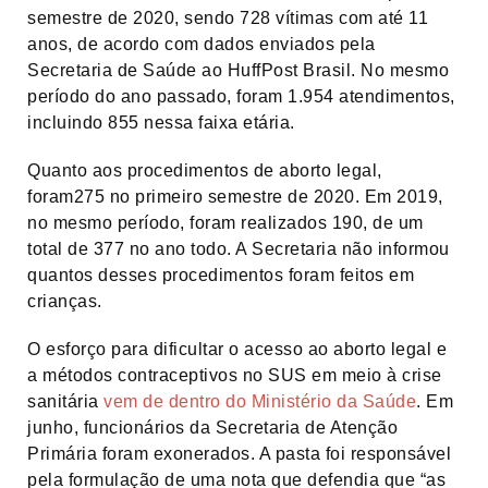
semestre de 2020, sendo 728 vítimas com até 11
anos, de acordo com dados enviados pela
Secretaria de Saúde ao HuffPost Brasil. No mesmo
período do ano passado, foram 1.954 atendimentos,
incluindo 855 nessa faixa etária.
Quanto aos procedimentos de aborto legal,
foram275 no primeiro semestre de 2020. Em 2019,
no mesmo período, foram realizados 190, de um
total de 377 no ano todo. A Secretaria não informou
quantos desses procedimentos foram feitos em
crianças.
O esforço para dificultar o acesso ao aborto legal e
a métodos contraceptivos no SUS em meio à crise
sanitária
vem de dentro do Ministério da Saúde
. Em
junho, funcionários da Secretaria de Atenção
Primária foram exonerados. A pasta foi responsável
pela formulação de uma nota que defendia que “as