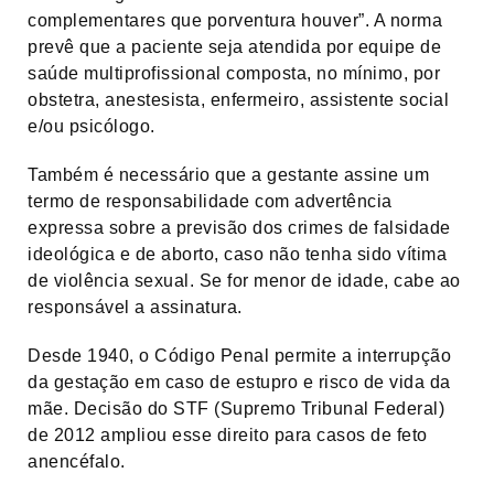
complementares que porventura houver”. A norma
prevê que a paciente seja atendida por equipe de
saúde multiprofissional composta, no mínimo, por
obstetra, anestesista, enfermeiro, assistente social
e/ou psicólogo.
Também é necessário que a gestante assine um
termo de responsabilidade com advertência
expressa sobre a previsão dos crimes de falsidade
ideológica e de aborto, caso não tenha sido vítima
de violência sexual. Se for menor de idade, cabe ao
responsável a assinatura.
Desde 1940, o Código Penal permite a interrupção
da gestação em caso de estupro e risco de vida da
mãe. Decisão do STF (Supremo Tribunal Federal)
de 2012 ampliou esse direito para casos de feto
anencéfalo.