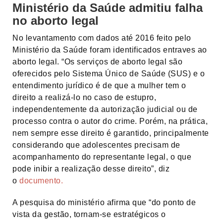
Ministério da Saúde admitiu falha
no aborto legal
No levantamento com dados até 2016 feito pelo
Ministério da Saúde foram identificados entraves ao
aborto legal. “Os serviços de aborto legal são
oferecidos pelo Sistema Único de Saúde (SUS) e o
entendimento jurídico é de que a mulher tem o
direito a realizá-lo no caso de estupro,
independentemente da autorização judicial ou de
processo contra o autor do crime. Porém, na prática,
nem sempre esse direito é garantido, principalmente
considerando que adolescentes precisam de
acompanhamento do representante legal, o que
pode inibir a realização desse direito”, diz
o
documento.
A pesquisa do ministério afirma que “do ponto de
vista da gestão, tornam-se estratégicos o