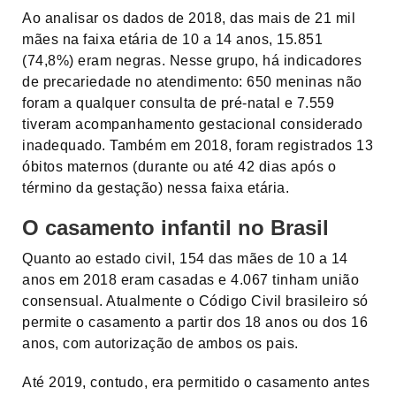
Ao analisar os dados de 2018, das mais de 21 mil
mães na faixa etária de 10 a 14 anos, 15.851
(74,8%) eram negras. Nesse grupo, há indicadores
de precariedade no atendimento: 650 meninas não
foram a qualquer consulta de pré-natal e 7.559
tiveram acompanhamento gestacional considerado
inadequado. Também em 2018, foram registrados 13
óbitos maternos (durante ou até 42 dias após o
término da gestação) nessa faixa etária.
O casamento infantil no Brasil
Quanto ao estado civil, 154 das mães de 10 a 14
anos em 2018 eram casadas e 4.067 tinham união
consensual. Atualmente o Código Civil brasileiro só
permite o casamento a partir dos 18 anos ou dos 16
anos, com autorização de ambos os pais.
Até 2019, contudo, era permitido o casamento antes