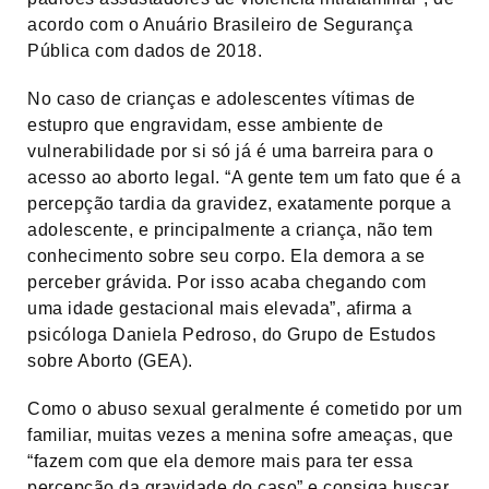
acordo com o Anuário Brasileiro de Segurança
Pública com dados de 2018.
No caso de crianças e adolescentes vítimas de
estupro que engravidam, esse ambiente de
vulnerabilidade por si só já é uma barreira para o
acesso ao aborto legal. “A gente tem um fato que é a
percepção tardia da gravidez, exatamente porque a
adolescente, e principalmente a criança, não tem
conhecimento sobre seu corpo. Ela demora a se
perceber grávida. Por isso acaba chegando com
uma idade gestacional mais elevada”, afirma a
psicóloga Daniela Pedroso, do Grupo de Estudos
sobre Aborto (GEA).
Como o abuso sexual geralmente é cometido por um
familiar, muitas vezes a menina sofre ameaças, que
“fazem com que ela demore mais para ter essa
percepção da gravidade do caso” e consiga buscar