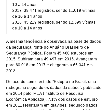
10 a 14 anos
2017: 39.471 registros, sendo 11.019 vítimas
de 10 a 14 anos
2018: 45.219 registros, sendo 12.599 vítimas
de 10 a 14 anos
A mesma tendência é observada na base de dados
da segurança, fonte do Anuário Brasileiro de
Segurança Pública. Foram 45.460 estupros em
2015. Subiram para 49.497 em 2016. Avançaram
para 60.018 em 2017 e chegaram a 66.041 em
2018.
De acordo com o estudo “Estupro no Brasil: uma
radiografia segundo os dados da saúde”, publicado
em 2014 pelo IPEA (Instituto de Pesquisa
Econômica Aplicada), 7,1% dos casos de estupro
em 2011 resultaram em gravidez, segundo dados