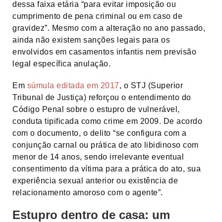
dessa faixa etária “para evitar imposição ou
cumprimento de pena criminal ou em caso de
gravidez”. Mesmo com a alteração no ano passado,
ainda não existem sanções legais para os
envolvidos em casamentos infantis nem previsão
legal específica anulação.
Em
súmula editada em 2017
, o STJ (Superior
Tribunal de Justiça) reforçou o entendimento do
Código Penal sobre o estupro de vulnerável,
conduta tipificada como crime em 2009. De acordo
com o documento, o delito “se configura com a
conjunção carnal ou prática de ato libidinoso com
menor de 14 anos, sendo irrelevante eventual
consentimento da vítima para a prática do ato, sua
experiência sexual anterior ou existência de
relacionamento amoroso com o agente”.
Estupro dentro de casa: um