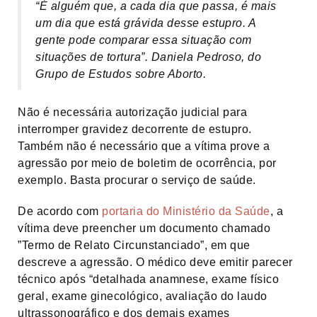
“É alguém que, a cada dia que passa, é mais
um dia que está grávida desse estupro. A
gente pode comparar essa situação com
situações de tortura”.
Daniela Pedroso, do
Grupo de Estudos sobre Aborto.
Não é necessária autorização judicial para
interromper gravidez decorrente de estupro.
Também não é necessário que a vítima prove a
agressão por meio de boletim de ocorrência, por
exemplo. Basta procurar o serviço de saúde.
De acordo com
portaria do Ministério da Saúde
, a
vítima deve preencher um documento chamado
”Termo de Relato Circunstanciado”, em que
descreve a agressão. O médico deve emitir parecer
técnico após “detalhada anamnese, exame físico
geral, exame ginecológico, avaliação do laudo
ultrassonográfico e dos demais exames