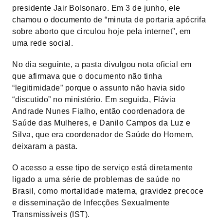
presidente Jair Bolsonaro. Em 3 de junho, ele
chamou o documento de “minuta de portaria apócrifa
sobre aborto que circulou hoje pela internet”, em
uma rede social.
No dia seguinte, a pasta divulgou nota oficial em
que afirmava que o documento não tinha
“legitimidade” porque o assunto não havia sido
“discutido” no ministério. Em seguida, Flávia
Andrade Nunes Fialho, então coordenadora de
Saúde das Mulheres, e Danilo Campos da Luz e
Silva, que era coordenador de Saúde do Homem,
deixaram a pasta.
O acesso a esse tipo de serviço está diretamente
ligado a uma série de problemas de saúde no
Brasil, como mortalidade materna, gravidez precoce
e disseminação de Infecções Sexualmente
Transmissíveis (IST).