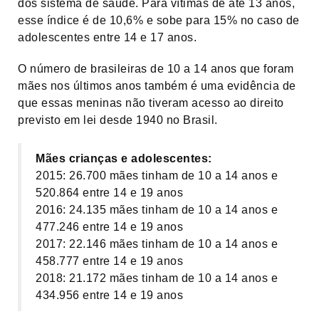
dos sistema de saúde. Para vítimas de até 13 anos,
esse índice é de 10,6% e sobe para 15% no caso de
adolescentes entre 14 e 17 anos.
O número de brasileiras de 10 a 14 anos que foram
mães nos últimos anos também é uma evidência de
que essas meninas não tiveram acesso ao direito
previsto em lei desde 1940 no Brasil.
Mães crianças e adolescentes:
2015: 26.700 mães tinham de 10 a 14 anos e
520.864 entre 14 e 19 anos
2016: 24.135 mães tinham de 10 a 14 anos e
477.246 entre 14 e 19 anos
2017: 22.146 mães tinham de 10 a 14 anos e
458.777 entre 14 e 19 anos
2018: 21.172 mães tinham de 10 a 14 anos e
434.956 entre 14 e 19 anos