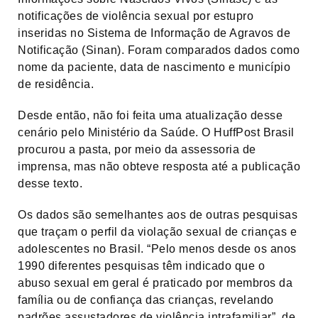
notificações de violência sexual por estupro
inseridas no Sistema de Informação de Agravos de
Notificação (Sinan). Foram comparados dados como
nome da paciente, data de nascimento e município
de residência.
Desde então, não foi feita uma atualização desse
cenário pelo Ministério da Saúde. O HuffPost Brasil
procurou a pasta, por meio da assessoria de
imprensa, mas não obteve resposta até a publicação
desse texto.
Os dados são semelhantes aos de outras pesquisas
que traçam o perfil da violação sexual de crianças e
adolescentes no Brasil. “Pelo menos desde os anos
1990 diferentes pesquisas têm indicado que o
abuso sexual em geral é praticado por membros da
família ou de confiança das crianças, revelando
padrões assustadores de violência intrafamiliar”, de