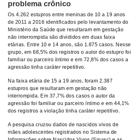
problema crônico
Os 4.262 estupros entre meninas de 10 a 19 anos
de 2011 a 2016 identificados pelo levantamento do
Ministério da Saúde que resultaram em gestação
não interrompida são divididos em duas faixa
etárias. Entre 10 e 14 anos, são 1.875 casos. Nesse
grupo, em 68,5% dos registros o autor do estupro foi
familiar ou parceiro íntimo e em 72,8% dos casos a
agressão tinha caráter repetitivo.
Na faixa etária de 15 a 19 anos, foram 2.387
estupros que resultaram em gestação não
interrompida. Em 37,7% dos casos o autor da
agressão foi familiar ou parceiro íntimo e em 44,1%
dos registros a violação tinha caráter repetitivo.
A pesquisa cruzou dados de nascidos vivos de
mães adolescentes registrados no Sistema de
Informações sobre Nascidos Vivos (Sinasc) e as