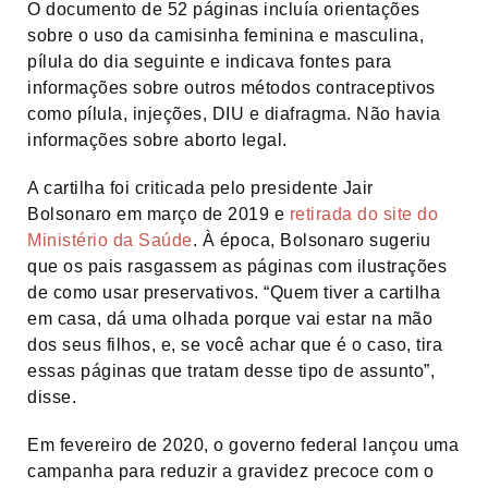
O documento de 52 páginas incluía orientações
sobre o uso da camisinha feminina e masculina,
pílula do dia seguinte e indicava fontes para
informações sobre outros métodos contraceptivos
como pílula, injeções, DIU e diafragma. Não havia
informações sobre aborto legal.
A cartilha foi criticada pelo presidente Jair
Bolsonaro em março de 2019 e
retirada do site do
Ministério da Saúde
. À época, Bolsonaro sugeriu
que os pais rasgassem as páginas com ilustrações
de como usar preservativos. “Quem tiver a cartilha
em casa, dá uma olhada porque vai estar na mão
dos seus filhos, e, se você achar que é o caso, tira
essas páginas que tratam desse tipo de assunto”,
disse.
Em fevereiro de 2020, o governo federal lançou uma
campanha para reduzir a gravidez precoce com o