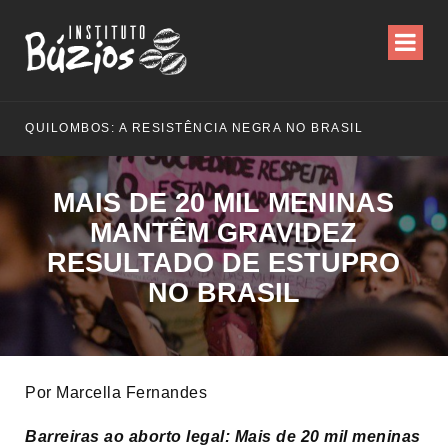
 RESISTÊNCIA NEGRA NO BRASIL
MAIS DE 20 MIL MENINAS
MANTÊM GRAVIDEZ
RESULTADO DE ESTUPRO
NO BRASIL
Por Marcella Fernandes
Barreiras ao aborto legal: Mais de 20 mil meninas