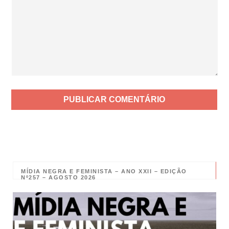
MÍDIA NEGRA E FEMINISTA – ANO XXII – EDIÇÃO
Nº257 – AGOSTO 2026