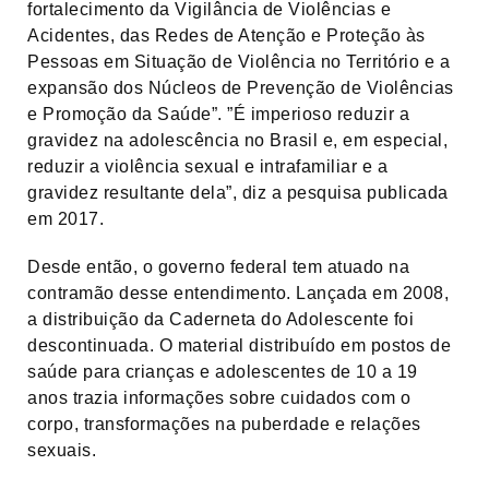
fortalecimento da Vigilância de Violências e
Acidentes, das Redes de Atenção e Proteção às
Pessoas em Situação de Violência no Território e a
expansão dos Núcleos de Prevenção de Violências
e Promoção da Saúde”. ”É imperioso reduzir a
gravidez na adolescência no Brasil e, em especial,
reduzir a violência sexual e intrafamiliar e a
gravidez resultante dela”, diz a pesquisa publicada
em 2017.
Desde então, o governo federal tem atuado na
contramão desse entendimento. Lançada em 2008,
a distribuição da Caderneta do Adolescente foi
descontinuada. O material distribuído em postos de
saúde para crianças e adolescentes de 10 a 19
anos trazia informações sobre cuidados com o
corpo, transformações na puberdade e relações
sexuais.