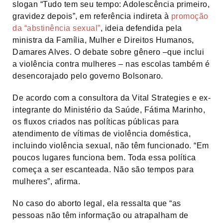
slogan “Tudo tem seu tempo: Adolescência primeiro,
gravidez depois”, em referência indireta à
promoção
da “abstinência sexual”
, ideia defendida pela
ministra da Família, Mulher e Direitos Humanos,
Damares Alves. O debate sobre gênero –que inclui
a violência contra mulheres – nas escolas também é
desencorajado pelo governo Bolsonaro.
De acordo com a consultora da Vital Strategies e ex-
integrante do Ministério da Saúde, Fátima Marinho,
os fluxos criados nas políticas públicas para
atendimento de vítimas de violência doméstica,
incluindo violência sexual, não têm funcionado. “Em
poucos lugares funciona bem. Toda essa política
começa a ser escanteada. Não são tempos para
mulheres”, afirma.
No caso do aborto legal, ela ressalta que “as
pessoas não têm informação ou atrapalham de