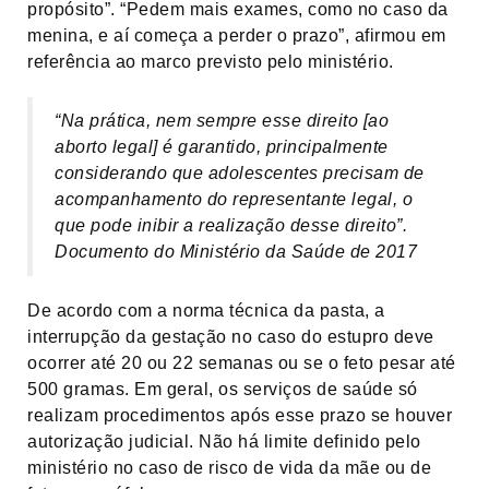
propósito”. “Pedem mais exames, como no caso da
menina, e aí começa a perder o prazo”, afirmou em
referência ao marco previsto pelo ministério.
“Na prática, nem sempre esse direito [ao
aborto legal] é garantido, principalmente
considerando que adolescentes precisam de
acompanhamento do representante legal, o
que pode inibir a realização desse direito”.
Documento do Ministério da Saúde de 2017
De acordo com a norma técnica da pasta, a
interrupção da gestação no caso do estupro deve
ocorrer até 20 ou 22 semanas ou se o feto pesar até
500 gramas. Em geral, os serviços de saúde só
realizam procedimentos após esse prazo se houver
autorização judicial. Não há limite definido pelo
ministério no caso de risco de vida da mãe ou de