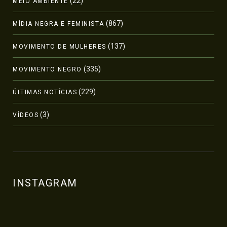
(22)
MEIO AMBIENTE
(867)
MÍDIA NEGRA E FEMINISTA
(137)
MOVIMENTO DE MULHERES
(335)
MOVIMENTO NEGRO
(229)
ÚLTIMAS NOTÍCIAS
(3)
VÍDEOS
INSTAGRAM