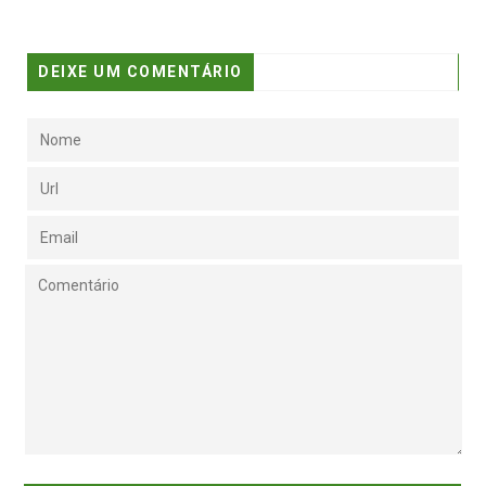
DEIXE UM COMENTÁRIO