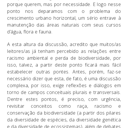
porque querem, mas por necessidade. E logo nesse
ponto nos deparamos com o problema do
crescimento urbano horizontal, um sério entrave à
manutenção das áreas naturais com seus cursos
d’água, flora e fauna.
A esta altura da discussão, acredito que muitos/as
leitores/as já tenham percebido as relações entre
racismo ambiental e perda de biodiversidade, por
isso, talvez, a partir deste ponto ficará mais fácil
estabelecer outras pontes. Antes, porém, faz-se
necessário dizer que esta, de fato, é uma discussão
complexa, por isso, exige reflexões e diálogos em
torno de campos conceituais plurais e transversais.
Dentre estes pontos, é preciso, com urgência,
revisitar conceitos como raça, racismo e
conservação da biodiversidade (a partir dos pilares
da diversidade de espécies, da diversidade genética
e da diversidade de ecossistemas), além de debates