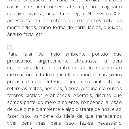
raças, que permanecem até hoje no imaginário
coletivo: branca, amarela e negra. No século XIX,
acrescentaram ao critério de cor outros critérios
morfológicos, como forma do nariz, lábios, queixos,
ângulo facial etc.
Para falar de meio ambiente, pontuo que
precisamos, urgentemente, ultrapassar a ideia
equivocada de que o ambiente só diz respeito ao
meio natural e tudo o que ele comporta. O brasileiro
precisa e deve entender que meio ambiente se
refere às matas, aos rios, à flora, à fauna e a outros
fatores bióticos e abióticos. Ademais, discuto que
somos parte do meio ambiente, rompendo a visão
de que o meio ambiente é algo distante de nós, e ao
fazer isso, valho-me da ideia de que merecemos
viver bem, mas, para isso, faz-se necessário