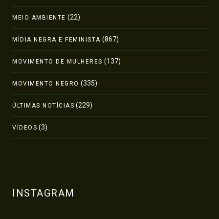
(22)
MEIO AMBIENTE
(867)
MÍDIA NEGRA E FEMINISTA
(137)
MOVIMENTO DE MULHERES
(335)
MOVIMENTO NEGRO
(229)
ÚLTIMAS NOTÍCIAS
(3)
VÍDEOS
INSTAGRAM