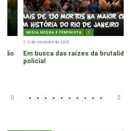
MÍDIA NEGRA E FEMINISTA
5 de novembro de 2025
Em busca das raízes da brutalidade
policial