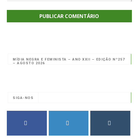
MÍDIA NEGRA E FEMINISTA – ANO XXII – EDIÇÃO Nº257
– AGOSTO 2026
SIGA-NOS