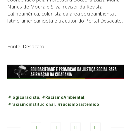
Nunes de Moura e Silva, revisor da Revista
Latinoamérica, colunista da área socioambiental,
latino-americanicista e tradutor do Portal Desacato.
Fonte: Desacato.
Tags:
#lógicaracista
,
#RacismoAmbiental
,
#racismoinstitucional
,
#racismosistemico