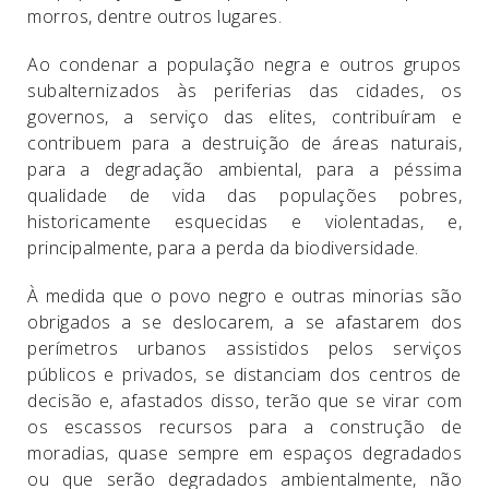
morros, dentre outros lugares.
Ao condenar a população negra e outros grupos
subalternizados às periferias das cidades, os
governos, a serviço das elites, contribuíram e
contribuem para a destruição de áreas naturais,
para a degradação ambiental, para a péssima
qualidade de vida das populações pobres,
historicamente esquecidas e violentadas, e,
principalmente, para a perda da biodiversidade.
À medida que o povo negro e outras minorias são
obrigados a se deslocarem, a se afastarem dos
perímetros urbanos assistidos pelos serviços
públicos e privados, se distanciam dos centros de
decisão e, afastados disso, terão que se virar com
os escassos recursos para a construção de
moradias, quase sempre em espaços degradados
ou que serão degradados ambientalmente, não