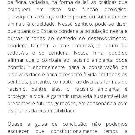
da flora, vedadas, na forma da lei, as práticas que
coloquem em risco sua função ecológica,
provoquem a extinção de espécies ou submetam os
animais à crueldade. Nesse sentido, pode-se dizer
que quando o Estado condena a população negra e
outras minorias ao degredo do desenvolvimento,
condena também a mãe natureza, o futuro de
todos/as e se condena. Nessa linha, pode-se
afirmar que o combate ao racismo ambiental pode
contribuir enormemente para a conservação da
biodiversidade e para o respeito à vida em todos os
sentidos, portanto, combater as diversas formas de
racismo, dentre elas, o racismo ambiental é
proteger a vida, é garantir uma vida sustentável às
presentes e futuras gerações, em consonância com
os pilares da sustentabilidade.
Quase a guisa de conclusão, não podemos
esquecer que constitucionalmente temos a