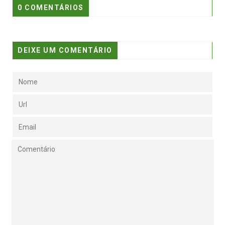
0 COMENTÁRIOS
DEIXE UM COMENTÁRIO