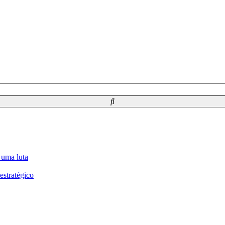
 uma luta
estratégico