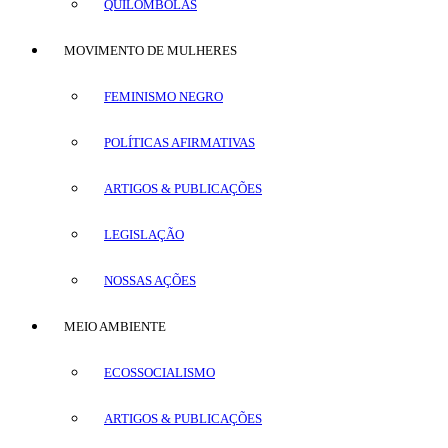
QUILOMBOLAS
MOVIMENTO DE MULHERES
FEMINISMO NEGRO
POLÍTICAS AFIRMATIVAS
ARTIGOS & PUBLICAÇÕES
LEGISLAÇÃO
NOSSAS AÇÕES
MEIO AMBIENTE
ECOSSOCIALISMO
ARTIGOS & PUBLICAÇÕES