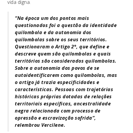
vida digna.
“Na época um dos pontos mais
questionados foi a questão da identidade
quilombola e da autonomia dos
quilombolas sobre os seus territórios.
Questionaram o Artigo 2°, que define e
descreve quem são quilombolas e quais
territórios são considerados quilombolas.
Sobre a autonomia dos povos de se
autoidentificarem como quilombolas, mas
o artigo já trazia especificidades e
características. Pessoas com trajetórias
históricas próprias dotadas de relações
territoriais específicas, ancestralidade
negra relacionada com processo de
opressão e escravização sofrida”,
relembrou Vercilene.