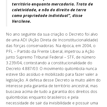
território enquanto mercadoria. Trata de
coletividade, e não do direito de terra
como propriedade individual”, disse
Vercilene.
No ano seguinte da sua criação o Decreto foi alvo
de uma ADI (Ação Direta de Inconstitucionalidade)
das forças conservadoras. Na época, em 2004, o
PFL – Partido da Frente Liberal, impetrou a Ação
junto Supremo Tribunal Federal – STF, de número
3.239/04, contestando a constitucionalidade do
Decreto 4.887/03. O movimento quilombola nunca
esteve tão assíduo e mobilizado para fazer valer a
legislação. A defesa desse Decreto ia muito além do
interesse pela garantia de território ancestral, mas
buscava acima de tudo a garantia dos direitos dos
quilombolas enquanto brasileiros e pela
necessidade de sair da invisibilidade e possuir uma