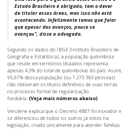
Estado Brasileiro é obrigado, tem o dever
de titular essas áreas, mas isso não está
acontecendo. Infelizmente temos que falar
que apesar dos avanços, pouco se
avançou”, disse a advogada.
Segundo os dados do IBGE (Instituto Brasileiro de
Geografia e Estatística), a população quilombola
que reside em territórios titulados representa
apenas 4,3% do total de quilombolas do país. Assim,
95,67% dessa população (ou 1.270.360 pessoas)
não obtiveram os títulos definitivos de suas terras
no processo formal de regularização
fundiária.
(Veja mais números abaixo)
Vercilene explica que o Decreto 4887 foi inovador e
se diferenciou de todos os outros já vistos na
legislação, criado unicamente para atender famílias