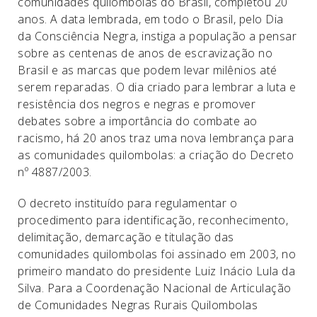
comunidades quilombolas do Brasil, completou 20
anos. A data lembrada, em todo o Brasil, pelo Dia
da Consciência Negra, instiga a população a pensar
sobre as centenas de anos de escravização no
Brasil e as marcas que podem levar milênios até
serem reparadas. O dia criado para lembrar a luta e
resistência dos negros e negras e promover
debates sobre a importância do combate ao
racismo, há 20 anos traz uma nova lembrança para
as comunidades quilombolas: a criação do Decreto
nº 4887/2003.
O decreto instituído para regulamentar o
procedimento para identificação, reconhecimento,
delimitação, demarcação e titulação das
comunidades quilombolas foi assinado em 2003, no
primeiro mandato do presidente Luiz Inácio Lula da
Silva. Para a Coordenação Nacional de Articulação
de Comunidades Negras Rurais Quilombolas