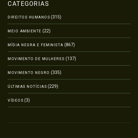
CATEGORIAS
(315)
DIREITOS HUMANOS
(22)
MEIO AMBIENTE
(867)
MÍDIA NEGRA E FEMINISTA
(137)
MOVIMENTO DE MULHERES
(335)
MOVIMENTO NEGRO
(229)
ÚLTIMAS NOTÍCIAS
(3)
VÍDEOS