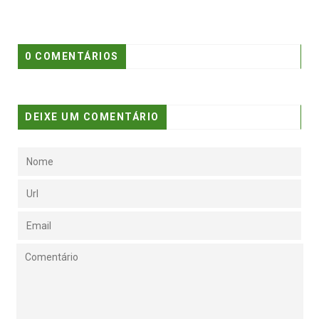
0 COMENTÁRIOS
DEIXE UM COMENTÁRIO