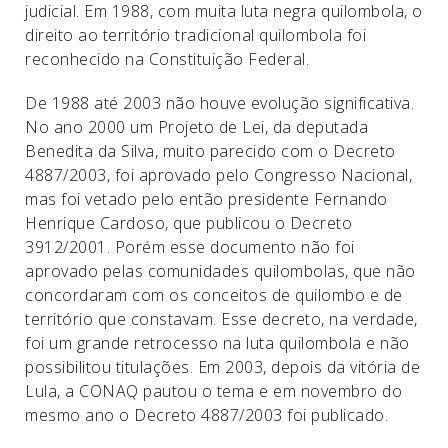
judicial. Em 1988, com muita luta negra quilombola, o
direito ao território tradicional quilombola foi
reconhecido na Constituição Federal.
De 1988 até 2003 não houve evolução significativa.
No ano 2000 um Projeto de Lei, da deputada
Benedita da Silva, muito parecido com o Decreto
4887/2003, foi aprovado pelo Congresso Nacional,
mas foi vetado pelo então presidente Fernando
Henrique Cardoso, que publicou o Decreto
3912/2001. Porém esse documento não foi
aprovado pelas comunidades quilombolas, que não
concordaram com os conceitos de quilombo e de
território que constavam. Esse decreto, na verdade,
foi um grande retrocesso na luta quilombola e não
possibilitou titulações. Em 2003, depois da vitória de
Lula, a CONAQ pautou o tema e em novembro do
mesmo ano o Decreto 4887/2003 foi publicado.