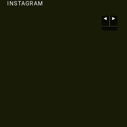
INSTAGRAM