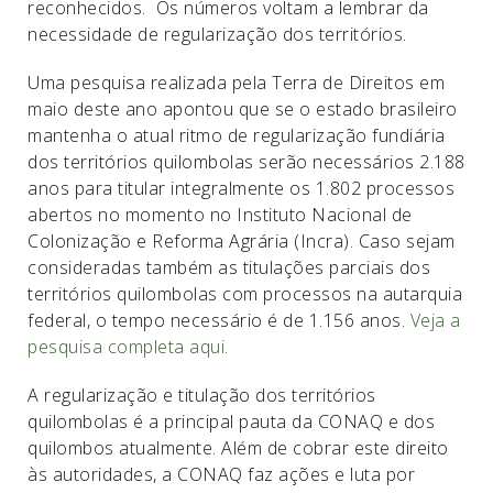
reconhecidos. Os números voltam a lembrar da
necessidade de regularização dos territórios.
Uma pesquisa realizada pela Terra de Direitos em
maio deste ano apontou que se o estado brasileiro
mantenha o atual ritmo de regularização fundiária
dos territórios quilombolas serão necessários 2.188
anos para titular integralmente os 1.802 processos
abertos no momento no Instituto Nacional de
Colonização e Reforma Agrária (Incra). Caso sejam
consideradas também as titulações parciais dos
territórios quilombolas com processos na autarquia
federal, o tempo necessário é de 1.156 anos.
Veja a
pesquisa completa aqui
.
A regularização e titulação dos territórios
quilombolas é a principal pauta da CONAQ e dos
quilombos atualmente. Além de cobrar este direito
às autoridades, a CONAQ faz ações e luta por