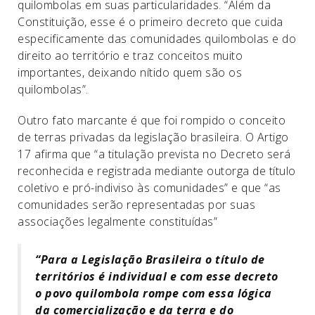
quilombolas em suas particularidades. “Além da
Constituição, esse é o primeiro decreto que cuida
especificamente das comunidades quilombolas e do
direito ao território e traz conceitos muito
importantes, deixando nítido quem são os
quilombolas”.
Outro fato marcante é que foi rompido o conceito
de terras privadas da legislação brasileira. O Artigo
17 afirma que “a titulação prevista no Decreto será
reconhecida e registrada mediante outorga de título
coletivo e pró-indiviso às comunidades” e que “as
comunidades serão representadas por suas
associações legalmente constituídas”
“Para a Legislação Brasileira o título de
territórios é individual e com esse decreto
o povo quilombola rompe com essa lógica
da comercialização e da terra e do