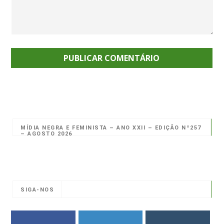
MÍDIA NEGRA E FEMINISTA – ANO XXII – EDIÇÃO Nº257
– AGOSTO 2026
SIGA-NOS