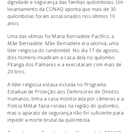
dignidade e segurança das famílias quilombolas. Um
levantamento da CONAQ aponta que mais de 30
quilombolas foram assassinados nos últimos 10
anos.
Uma das vítimas foi Maria Bernadete Pacífico, a
Mãe Bernadete. Mãe Bernadete era ialorixá, uma
líder religiosa do candomblé. No dia 17 de agosto,
dois homens invadiram a casa dela no quilombo
Pitanga dos Palmares e a executaram com mais de
20 tiros.
A líder religiosa estava incluída no Programa
Estadual de Proteção aos Defensores de Direitos
Humanos, tinha a casa monitorada por câmeras e a
Polícia Militar fazia rondas na região do quilombo,
mas o aparato de segurança não foi suficiente para
impedir a morte brutal da quilombola.