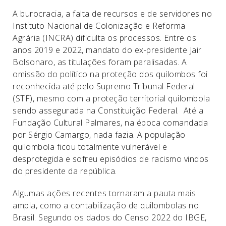
A burocracia, a falta de recursos e de servidores no
Instituto Nacional de Colonização e Reforma
Agrária (INCRA) dificulta os processos. Entre os
anos 2019 e 2022, mandato do ex-presidente Jair
Bolsonaro, as titulações foram paralisadas. A
omissão do político na proteção dos quilombos foi
reconhecida até pelo Supremo Tribunal Federal
(STF), mesmo com a proteção territorial quilombola
sendo assegurada na Constituição Federal. Até a
Fundação Cultural Palmares, na época comandada
por Sérgio Camargo, nada fazia. A população
quilombola ficou totalmente vulnerável e
desprotegida e sofreu episódios de racismo vindos
do presidente da república.
Algumas ações recentes tornaram a pauta mais
ampla, como a contabilização de quilombolas no
Brasil. Segundo os dados do Censo 2022 do IBGE,