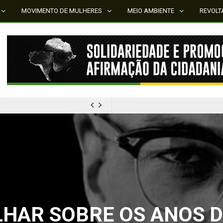
MOVIMENTO DE MULHERES
MEIO AMBIENTE
REVOLT
MÍDIA NEGRA E FEMINISTA
HAR SOBRE OS ANOS DE