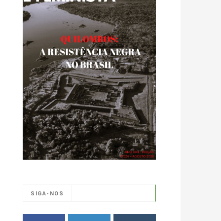
SIGA-NOS