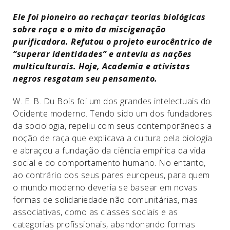
Ele foi pioneiro ao rechaçar teorias biológicas
sobre raça e o mito da miscigenação
purificadora. Refutou o projeto eurocêntrico de
“superar identidades” e anteviu as nações
multiculturais. Hoje, Academia e ativistas
negros resgatam seu pensamento.
W. E. B. Du Bois foi um dos grandes intelectuais do
Ocidente moderno. Tendo sido um dos fundadores
da sociologia, repeliu com seus contemporâneos a
noção de raça que explicava a cultura pela biologia
e abraçou a fundação da ciência empírica da vida
social e do comportamento humano. No entanto,
ao contrário dos seus pares europeus, para quem
o mundo moderno deveria se basear em novas
formas de solidariedade não comunitárias, mas
associativas, como as classes sociais e as
categorias profissionais, abandonando formas