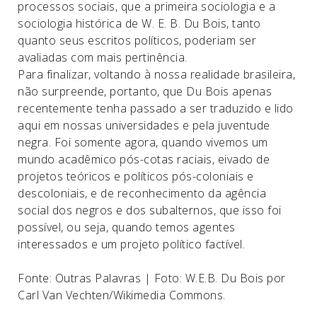
processos sociais, que a primeira sociologia e a
sociologia histórica de W. E. B. Du Bois, tanto
quanto seus escritos políticos, poderiam ser
avaliadas com mais pertinência.
Para finalizar, voltando à nossa realidade brasileira,
não surpreende, portanto, que Du Bois apenas
recentemente tenha passado a ser traduzido e lido
aqui em nossas universidades e pela juventude
negra. Foi somente agora, quando vivemos um
mundo acadêmico pós-cotas raciais, eivado de
projetos teóricos e políticos pós-coloniais e
descoloniais, e de reconhecimento da agência
social dos negros e dos subalternos, que isso foi
possível, ou seja, quando temos agentes
interessados e um projeto político factível.
Fonte: Outras Palavras | Foto: W.E.B. Du Bois por
Carl Van Vechten/Wikimedia Commons.