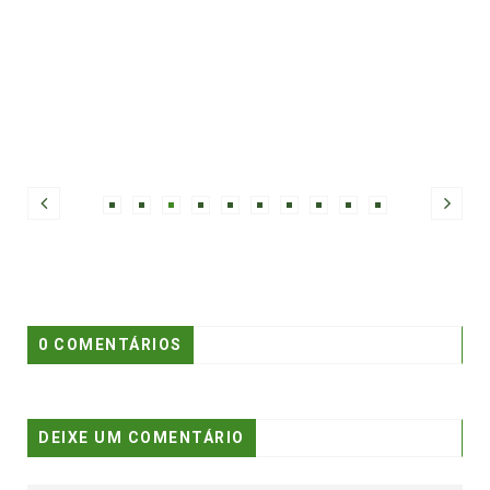
0 COMENTÁRIOS
DEIXE UM COMENTÁRIO