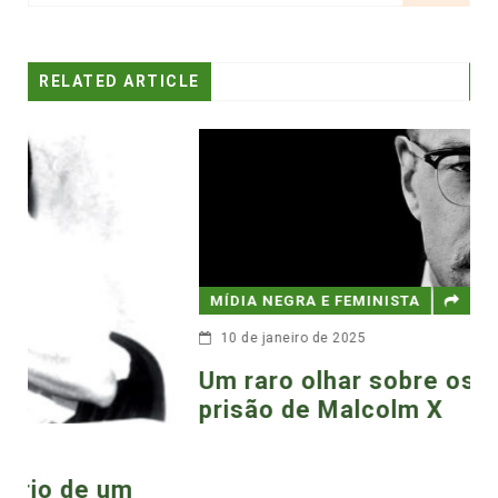
RELATED ARTICLE
MÍDIA NEGRA E FEMINISTA
10 de janeiro de 2025
Um raro olhar sobre os anos de
prisão de Malcolm X