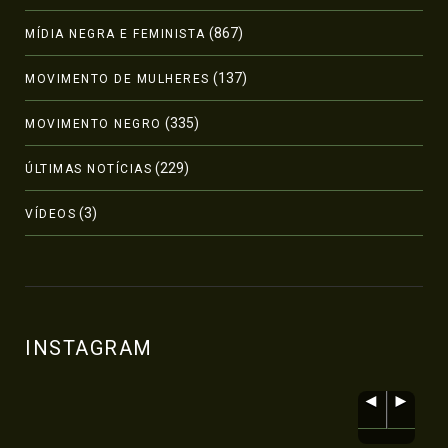
(867)
MÍDIA NEGRA E FEMINISTA
(137)
MOVIMENTO DE MULHERES
(335)
MOVIMENTO NEGRO
(229)
ÚLTIMAS NOTÍCIAS
(3)
VÍDEOS
INSTAGRAM