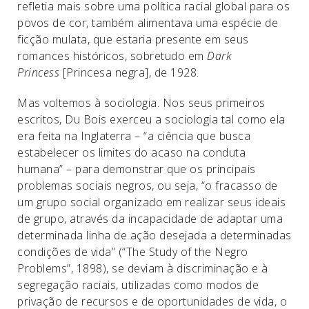
refletia mais sobre uma política racial global para os
povos de cor, também alimentava uma espécie de
ficção mulata, que estaria presente em seus
romances históricos, sobretudo em
Dark
Princess
[Princesa negra], de 1928.
Mas voltemos à sociologia. Nos seus primeiros
escritos, Du Bois exerceu a sociologia tal como ela
era feita na Inglaterra – “a ciência que busca
estabelecer os limites do acaso na conduta
humana” – para demonstrar que os principais
problemas sociais negros, ou seja, “o fracasso de
um grupo social organizado em realizar seus ideais
de grupo, através da incapacidade de adaptar uma
determinada linha de ação desejada a determinadas
condições de vida” (“The Study of the Negro
Problems”, 1898), se deviam à discriminação e à
segregação raciais, utilizadas como modos de
privação de recursos e de oportunidades de vida, o