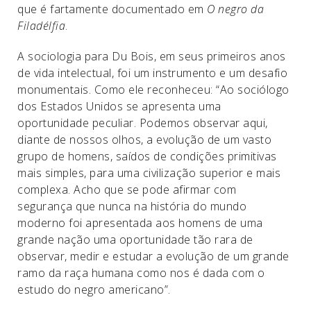
que é fartamente documentado em
O negro da
Filadélfia
.
A sociologia para Du Bois, em seus primeiros anos
de vida intelectual, foi um instrumento e um desafio
monumentais. Como ele reconheceu: “Ao sociólogo
dos Estados Unidos se apresenta uma
oportunidade peculiar. Podemos observar aqui,
diante de nossos olhos, a evolução de um vasto
grupo de homens, saídos de condições primitivas
mais simples, para uma civilização superior e mais
complexa. Acho que se pode afirmar com
segurança que nunca na história do mundo
moderno foi apresentada aos homens de uma
grande nação uma oportunidade tão rara de
observar, medir e estudar a evolução de um grande
ramo da raça humana como nos é dada com o
estudo do negro americano”.