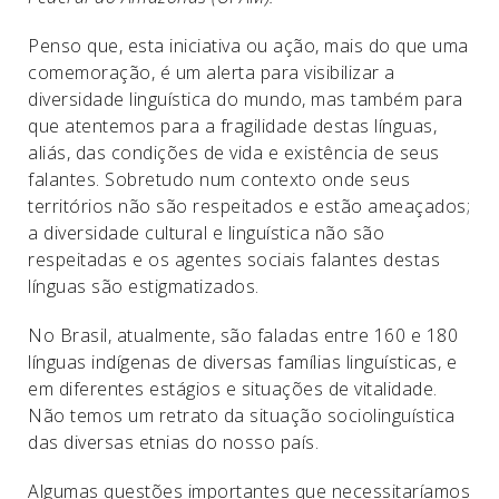
Penso que, esta iniciativa ou ação, mais do que uma
comemoração, é um alerta para visibilizar a
diversidade linguística do mundo, mas também para
que atentemos para a fragilidade destas línguas,
aliás, das condições de vida e existência de seus
falantes. Sobretudo num contexto onde seus
territórios não são respeitados e estão ameaçados;
a diversidade cultural e linguística não são
respeitadas e os agentes sociais falantes destas
línguas são estigmatizados.
No Brasil, atualmente, são faladas entre 160 e 180
línguas indígenas de diversas famílias linguísticas, e
em diferentes estágios e situações de vitalidade.
Não temos um retrato da situação sociolinguística
das diversas etnias do nosso país.
Algumas questões importantes que necessitaríamos