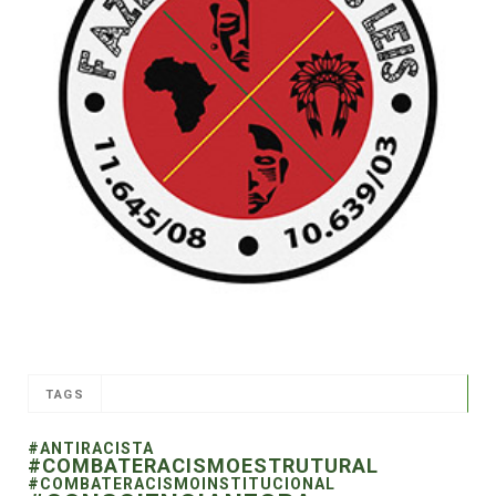
TAGS
#ANTIRACISTA
#COMBATERACISMOESTRUTURAL
#COMBATERACISMOINSTITUCIONAL