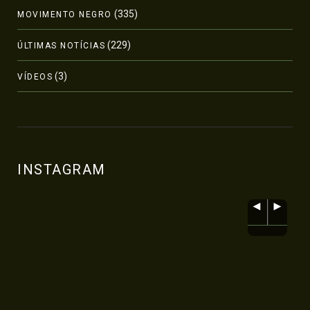
(335)
MOVIMENTO NEGRO
(229)
ÚLTIMAS NOTÍCIAS
(3)
VÍDEOS
INSTAGRAM