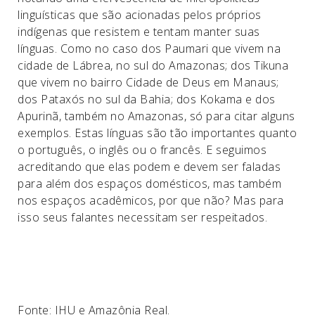
linguísticas que são acionadas pelos próprios
indígenas que resistem e tentam manter suas
línguas. Como no caso dos Paumari que vivem na
cidade de Lábrea, no sul do Amazonas; dos Tikuna
que vivem no bairro Cidade de Deus em Manaus;
dos Pataxós no sul da Bahia; dos Kokama e dos
Apurinã, também no Amazonas, só para citar alguns
exemplos. Estas línguas são tão importantes quanto
o português, o inglês ou o francês. E seguimos
acreditando que elas podem e devem ser faladas
para além dos espaços domésticos, mas também
nos espaços acadêmicos, por que não? Mas para
isso seus falantes necessitam ser respeitados.
Fonte: IHU e Amazônia Real.