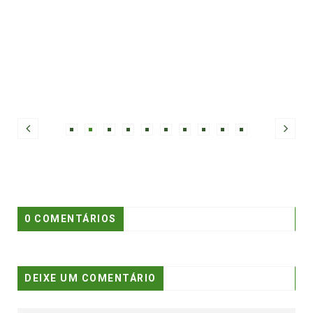
0 COMENTÁRIOS
DEIXE UM COMENTÁRIO