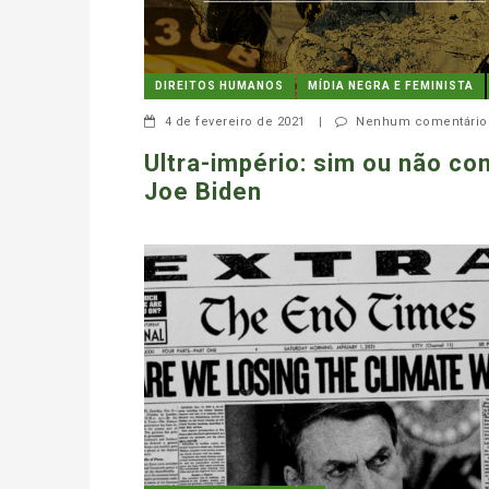
DIREITOS HUMANOS
MÍDIA NEGRA E FEMINISTA
4 de fevereiro de 2021
|
Nenhum comentário
Ultra-império: sim ou não co
Joe Biden