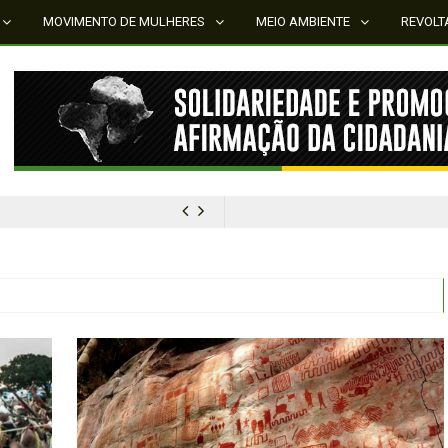
MOVIMENTO DE MULHERES
MEIO AMBIENTE
REVOLT
MÍDIA NEGRA E FEMINISTA