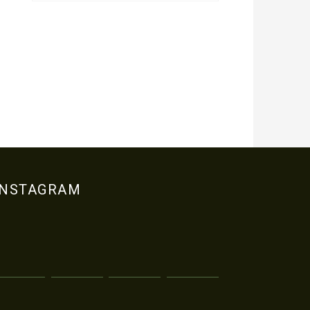
INSTAGRAM