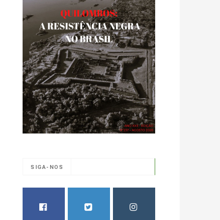
SIGA-NOS