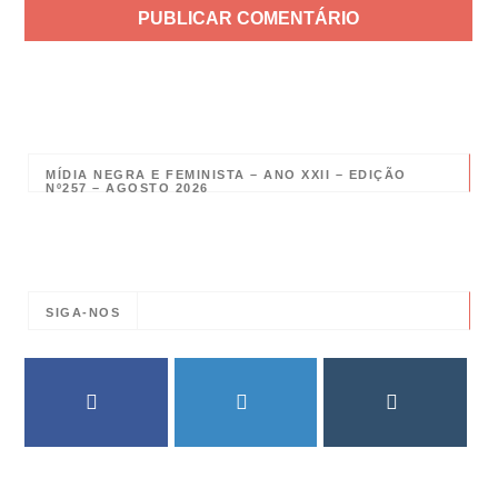
MÍDIA NEGRA E FEMINISTA – ANO XXII – EDIÇÃO
Nº257 – AGOSTO 2026
SIGA-NOS
FACEBOOK
TWITTER
INSTAGRAM