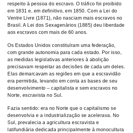
respeito à pessoa do escravo. O tráfico foi proibido
em 1831 e, em definitivo, em 1850. Com a Lei do
Ventre Livre (1871), não nasciam mais escravos no
Brasil. A Lei dos Sexagenários (1885) deu liberdade
aos escravos com mais de 60 anos.
Os Estados Unidos constituíram uma federação,
com grande autonomia para cada estado. Por isso,
as medidas legislativas anteriores à abolição
precisavam respeitar as decisões de cada um deles.
Elas demarcavam as regiões em que a escravidão
era permitida, levando em conta as bases de seu
desenvolvimento – capitalista e sem escravos no
Norte, escravista no Sul.
Fazia sentido: era no Norte que o capitalismo se
desenvolvia e a industrialização se acelerava. No
Sul, prevalecia a agricultura escravista e
latifundiária dedicada principalmente à monocultura