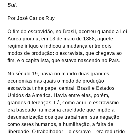
Sul.
Por José Carlos Ruy
O fim da escravidão, no Brasil, ocorreu quando a Lei
Áurea proibiu, em 13 de maio de 1888, aquele
regime iníquo e indicou a mudança entre dois
modos de produção: o escravista, que chegava ao
fim, e o capitalista, que estava nascendo no País.
No século 19, havia no mundo duas grandes
economias nas quais o modo de produção
escravista tinha papel central: Brasil e Estados
Unidos da América. Havia entre elas, porém,
grandes diferenças. Lá, como aqui, o escravismo
era baseado na mesma crueldade que impõe a
desumanização dos que trabalham, sua negação
como seres humanos, a humilhação, a falta de
liberdade. O trabalhador – o escravo – era reduzido