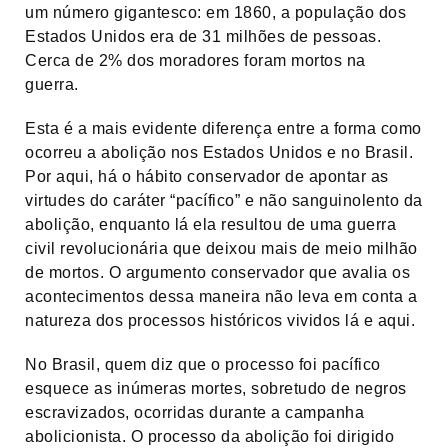
um número gigantesco: em 1860, a população dos
Estados Unidos era de 31 milhões de pessoas.
Cerca de 2% dos moradores foram mortos na
guerra.
Esta é a mais evidente diferença entre a forma como
ocorreu a abolição nos Estados Unidos e no Brasil.
Por aqui, há o hábito conservador de apontar as
virtudes do caráter “pacífico” e não sanguinolento da
abolição, enquanto lá ela resultou de uma guerra
civil revolucionária que deixou mais de meio milhão
de mortos. O argumento conservador que avalia os
acontecimentos dessa maneira não leva em conta a
natureza dos processos históricos vividos lá e aqui.
No Brasil, quem diz que o processo foi pacífico
esquece as inúmeras mortes, sobretudo de negros
escravizados, ocorridas durante a campanha
abolicionista. O processo da abolição foi dirigido