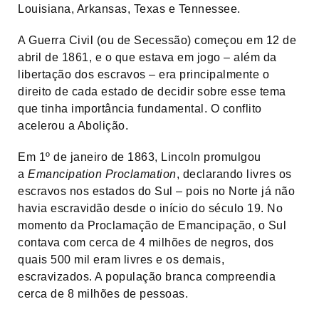
Louisiana, Arkansas, Texas e Tennessee.
A Guerra Civil (ou de Secessão) começou em 12 de
abril de 1861, e o que estava em jogo – além da
libertação dos escravos – era principalmente o
direito de cada estado de decidir sobre esse tema
que tinha importância fundamental. O conflito
acelerou a Abolição.
Em 1º de janeiro de 1863, Lincoln promulgou
a
Emancipation Proclamation
, declarando livres os
escravos nos estados do Sul – pois no Norte já não
havia escravidão desde o início do século 19. No
momento da Proclamação de Emancipação, o Sul
contava com cerca de 4 milhões de negros, dos
quais 500 mil eram livres e os demais,
escravizados. A população branca compreendia
cerca de 8 milhões de pessoas.