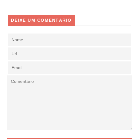
DEIXE UM COMENTÁRIO