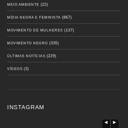
(22)
MEIO AMBIENTE
(867)
MÍDIA NEGRA E FEMINISTA
(137)
MOVIMENTO DE MULHERES
(335)
MOVIMENTO NEGRO
(229)
ÚLTIMAS NOTÍCIAS
(3)
VÍDEOS
INSTAGRAM