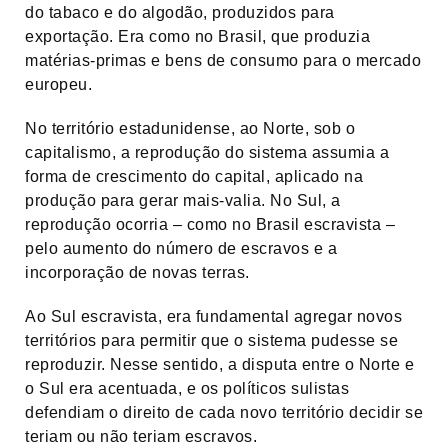
do tabaco e do algodão, produzidos para
exportação. Era como no Brasil, que produzia
matérias-primas e bens de consumo para o mercado
europeu.
No território estadunidense, ao Norte, sob o
capitalismo, a reprodução do sistema assumia a
forma de crescimento do capital, aplicado na
produção para gerar mais-valia. No Sul, a
reprodução ocorria – como no Brasil escravista –
pelo aumento do número de escravos e a
incorporação de novas terras.
Ao Sul escravista, era fundamental agregar novos
territórios para permitir que o sistema pudesse se
reproduzir. Nesse sentido, a disputa entre o Norte e
o Sul era acentuada, e os políticos sulistas
defendiam o direito de cada novo território decidir se
teriam ou não teriam escravos.