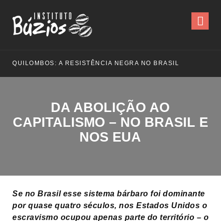
QUILOMBOS: A RESISTÊNCIA NEGRA NO BRASIL
DA ABOLIÇÃO AO
CAPITALISMO – NO BRASIL E
NOS EUA
Se no Brasil esse sistema bárbaro foi dominante
por quase quatro séculos, nos Estados Unidos o
escravismo ocupou apenas parte do território – o