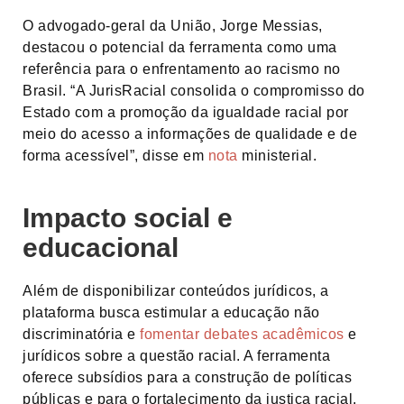
O advogado-geral da União, Jorge Messias,
destacou o potencial da ferramenta como uma
referência para o enfrentamento ao racismo no
Brasil. “A JurisRacial consolida o compromisso do
Estado com a promoção da igualdade racial por
meio do acesso a informações de qualidade e de
forma acessível”, disse em
nota
ministerial.
Impacto social e
educacional
Além de disponibilizar conteúdos jurídicos, a
plataforma busca estimular a educação não
discriminatória e
fomentar debates acadêmicos
e
jurídicos sobre a questão racial. A ferramenta
oferece subsídios para a construção de políticas
públicas e para o fortalecimento da justiça racial.