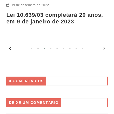
19 de dezembro de 2022
Lei 10.639/03 completará 20 anos,
em 9 de janeiro de 2023
0 COMENTÁRIOS
DEIXE UM COMENTÁRIO