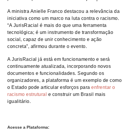
A ministra Anielle Franco destacou a relevância da
iniciativa como um marco na luta contra o racismo.
“A JurisRacial é mais do que uma ferramenta
tecnológica; é um instrumento de transformação
social, capaz de unir conhecimento e ação
concreta”, afirmou durante o evento.
A JurisRacial já está em funcionamento e será
continuamente atualizada, incorporando novos
documentos e funcionalidades. Segundo os
organizadores, a plataforma é um exemplo de como
o Estado pode articular esforços para
enfrentar o
racismo estrutural
e construir um Brasil mais
igualitário.
Acesse a Plataforma: