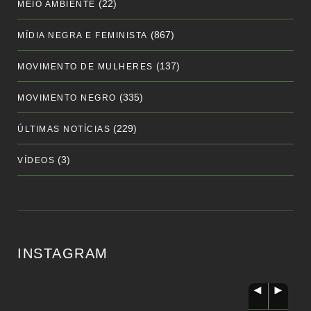
(22)
MEIO AMBIENTE
(867)
MÍDIA NEGRA E FEMINISTA
(137)
MOVIMENTO DE MULHERES
(335)
MOVIMENTO NEGRO
(229)
ÚLTIMAS NOTÍCIAS
(3)
VÍDEOS
INSTAGRAM