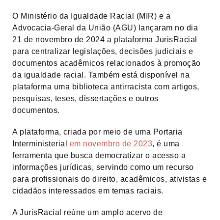
O Ministério da Igualdade Racial (MIR) e a
Advocacia-Geral da União (AGU) lançaram no dia
21 de novembro de 2024 a plataforma JurisRacial
para centralizar legislações, decisões judiciais e
documentos acadêmicos relacionados à promoção
da igualdade racial. Também está disponível na
plataforma uma biblioteca antirracista com artigos,
pesquisas, teses, dissertações e outros
documentos.
A plataforma, criada por meio de uma Portaria
Interministerial
em novembro de 2023
, é uma
ferramenta que busca democratizar o acesso a
informações jurídicas, servindo como um recurso
para profissionais do direito, acadêmicos, ativistas e
cidadãos interessados em temas raciais.
A JurisRacial reúne um amplo acervo de