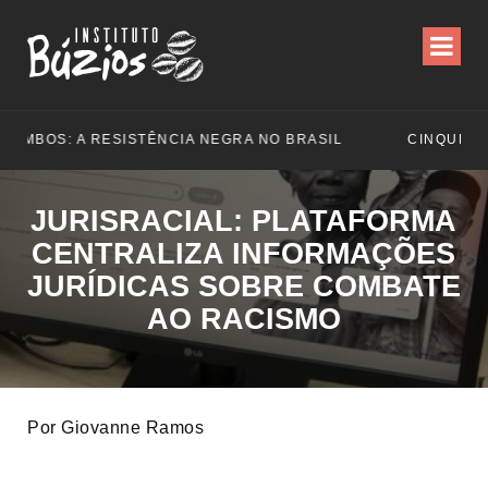
RASIL
JURISRACIAL: PLATAFORMA
CENTRALIZA INFORMAÇÕES
JURÍDICAS SOBRE COMBATE
AO RACISMO
Por Giovanne Ramos