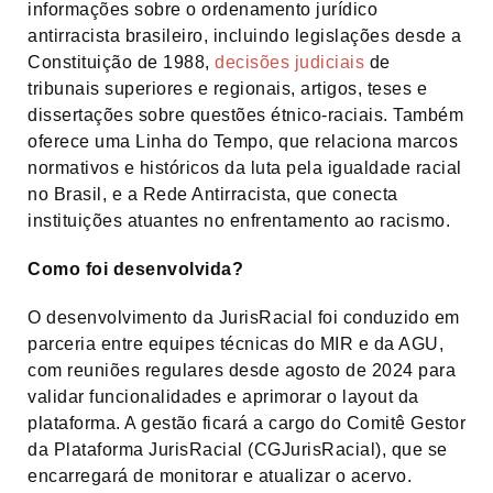
informações sobre o ordenamento jurídico
antirracista brasileiro, incluindo legislações desde a
Constituição de 1988,
decisões judiciais
de
tribunais superiores e regionais, artigos, teses e
dissertações sobre questões étnico-raciais. Também
oferece uma Linha do Tempo, que relaciona marcos
normativos e históricos da luta pela igualdade racial
no Brasil, e a Rede Antirracista, que conecta
instituições atuantes no enfrentamento ao racismo.
Como foi desenvolvida?
O desenvolvimento da JurisRacial foi conduzido em
parceria entre equipes técnicas do MIR e da AGU,
com reuniões regulares desde agosto de 2024 para
validar funcionalidades e aprimorar o layout da
plataforma. A gestão ficará a cargo do Comitê Gestor
da Plataforma JurisRacial (CGJurisRacial), que se
encarregará de monitorar e atualizar o acervo.