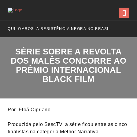
QUILOMBOS: A RESISTÊNCIA NEGRA NO BRASIL
SÉRIE SOBRE A REVOLTA
DOS MALÊS CONCORRE AO
PRÊMIO INTERNACIONAL
BLACK FILM
Por Eloá Cipriano
Produzida pelo SescTV, a série ficou entre as cinco
finalistas na categoria Melhor Narrativa