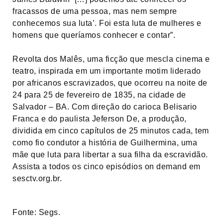
fracassos de uma pessoa, mas nem sempre
conhecemos sua luta’. Foi esta luta de mulheres e
homens que queríamos conhecer e contar”.
Revolta dos Malês, uma ficção que mescla cinema e
teatro, inspirada em um importante motim liderado
por africanos escravizados, que ocorreu na noite de
24 para 25 de fevereiro de 1835, na cidade de
Salvador – BA. Com direção do carioca Belisario
Franca e do paulista Jeferson De, a produção,
dividida em cinco capítulos de 25 minutos cada, tem
como fio condutor a história de Guilhermina, uma
mãe que luta para libertar a sua filha da escravidão.
Assista a todos os cinco episódios on demand em
sesctv.org.br.
Fonte: Segs.