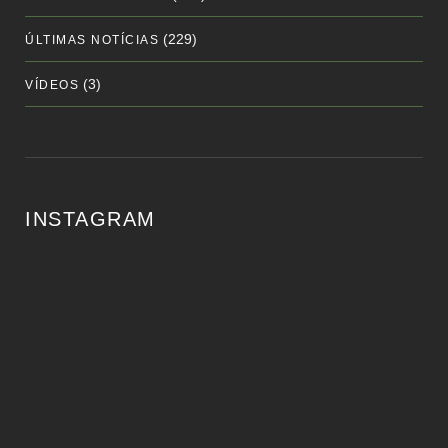
(229)
ÚLTIMAS NOTÍCIAS
(3)
VÍDEOS
INSTAGRAM