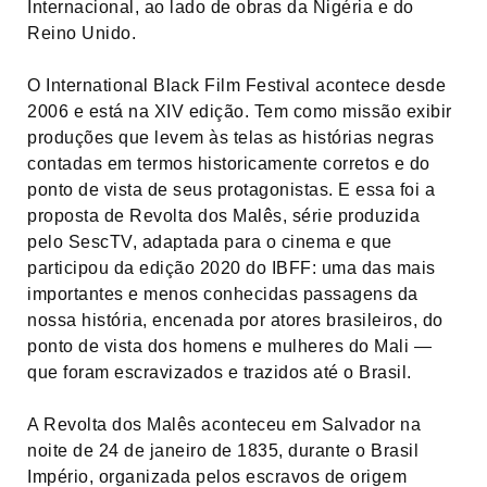
Internacional, ao lado de obras da Nigéria e do
Reino Unido.
O International Black Film Festival acontece desde
2006 e está na XIV edição. Tem como missão exibir
produções que levem às telas as histórias negras
contadas em termos historicamente corretos e do
ponto de vista de seus protagonistas. E essa foi a
proposta de Revolta dos Malês, série produzida
pelo SescTV, adaptada para o cinema e que
participou da edição 2020 do IBFF: uma das mais
importantes e menos conhecidas passagens da
nossa história, encenada por atores brasileiros, do
ponto de vista dos homens e mulheres do Mali —
que foram escravizados e trazidos até o Brasil.
A Revolta dos Malês aconteceu em Salvador na
noite de 24 de janeiro de 1835, durante o Brasil
Império, organizada pelos escravos de origem