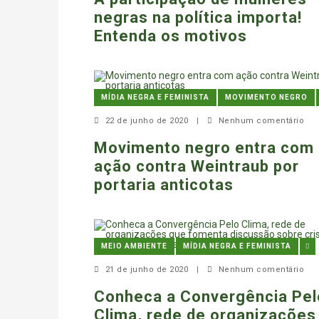
negras na política importa!
Entenda os motivos
MÍDIA NEGRA E FEMINISTA
MOVIMENTO NEGRO
22 de junho de 2020
|
Nenhum comentário
Movimento negro entra com
ação contra Weintraub por
portaria anticotas
MEIO AMBIENTE
MÍDIA NEGRA E FEMINISTA
21 de junho de 2020
|
Nenhum comentário
Conheca a Convergência Pel
Clima, rede de organizações