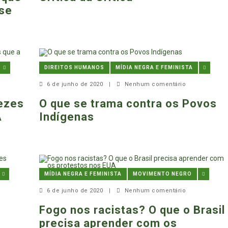
ise
DIREITOS HUMANOS
MÍDIA NEGRA E FEMINISTA
6 de junho de 2020
|
Nenhum comentário
vezes
O que se trama contra os Povos
A
Indígenas
MÍDIA NEGRA E FEMINISTA
MOVIMENTO NEGRO
6 de junho de 2020
|
Nenhum comentário
Fogo nos racistas? O que o Brasil
precisa aprender com os