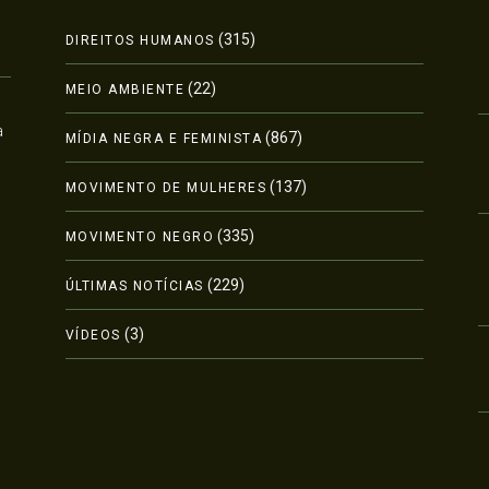
(315)
DIREITOS HUMANOS
(22)
MEIO AMBIENTE
a
(867)
MÍDIA NEGRA E FEMINISTA
(137)
MOVIMENTO DE MULHERES
(335)
MOVIMENTO NEGRO
(229)
ÚLTIMAS NOTÍCIAS
(3)
VÍDEOS