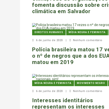
fomenta discussão sobre cr
climática em Salvador
DIREITOS HUMANOS
MÍDIA NEGRA E FEMINISTA
6 de junho de 2020
|
Nenhum comentário
Polícia brasileira matou 17 
o nº de negros que a dos EU
matou em 2019
MÍDIA NEGRA E FEMINISTA
MOVIMENTO NEGRO
6 de junho de 2020
|
Nenhum comentário
Interesses identitários
representam os interesses