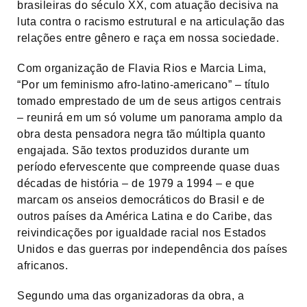
brasileiras do século XX, com atuação decisiva na
luta contra o racismo estrutural e na articulação das
relações entre gênero e raça em nossa sociedade.
Com organização de Flavia Rios e Marcia Lima,
“Por um feminismo afro-latino-americano” – título
tomado emprestado de um de seus artigos centrais
– reunirá em um só volume um panorama amplo da
obra desta pensadora negra tão múltipla quanto
engajada. São textos produzidos durante um
período efervescente que compreende quase duas
décadas de história – de 1979 a 1994 – e que
marcam os anseios democráticos do Brasil e de
outros países da América Latina e do Caribe, das
reivindicações por igualdade racial nos Estados
Unidos e das guerras por independência dos países
africanos.
Segundo uma das organizadoras da obra, a