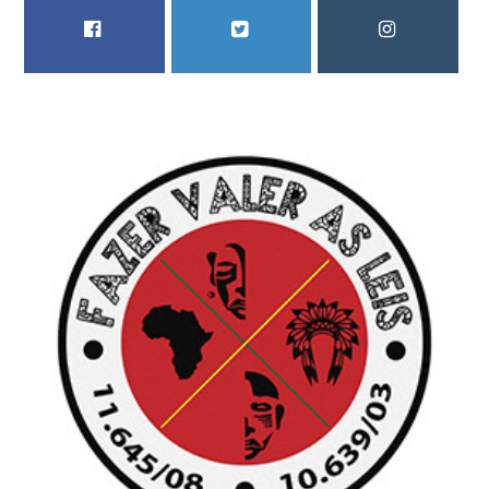
FACEBOOK
TWITTER
INSTAGRAM