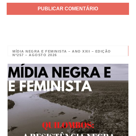
MÍDIA NEGRA E FEMINISTA – ANO XXII – EDIÇÃO
Nº257 – AGOSTO 2026