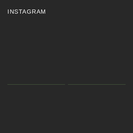
INSTAGRAM