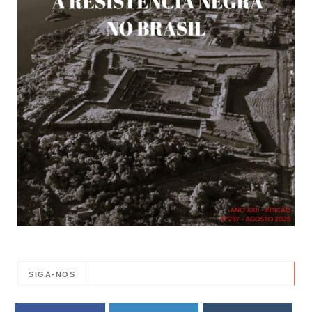
SIGA-NOS