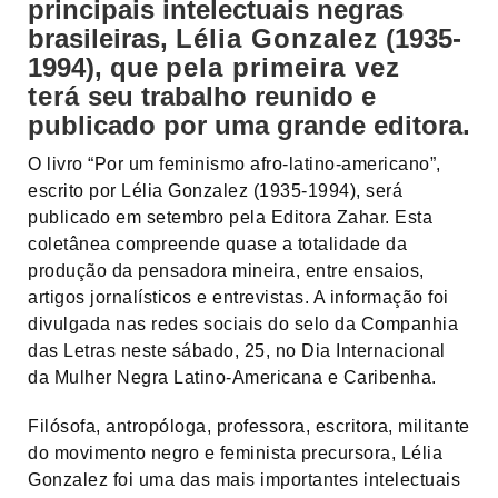
principais intelectuais negras
brasileiras,
Lélia Gonzalez
(1935-
1994), que
pela primeira vez
terá
seu trabalho reunido e
publicado por uma grande editora.
O livro “Por um feminismo afro-latino-americano”,
escrito por Lélia Gonzalez (1935-1994), será
publicado em setembro pela Editora Zahar. Esta
coletânea compreende quase a totalidade da
produção da pensadora mineira, entre ensaios,
artigos jornalísticos e entrevistas. A informação foi
divulgada nas redes sociais do selo da Companhia
das Letras neste sábado, 25, no Dia Internacional
da Mulher Negra Latino-Americana e Caribenha.
Filósofa, antropóloga, professora, escritora, militante
do movimento negro e feminista precursora, Lélia
Gonzalez foi uma das mais importantes intelectuais