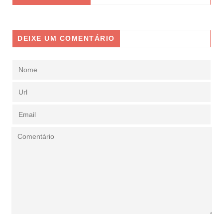
DEIXE UM COMENTÁRIO