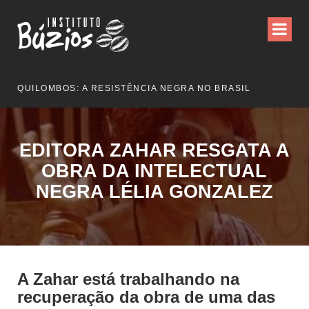
QUILOMBOS: A RESISTÊNCIA NEGRA NO BRASIL
EDITORA ZAHAR RESGATA A
OBRA DA INTELECTUAL
NEGRA LÉLIA GONZALEZ
A Zahar está trabalhando na
recuperação da obra de uma das