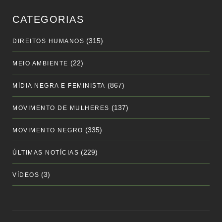
CATEGORIAS
(315)
DIREITOS HUMANOS
(22)
MEIO AMBIENTE
(867)
MÍDIA NEGRA E FEMINISTA
(137)
MOVIMENTO DE MULHERES
(335)
MOVIMENTO NEGRO
(229)
ÚLTIMAS NOTÍCIAS
(3)
VÍDEOS