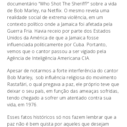
documentário “Who Shot The Sheriff?” sobre a vida
de Bob Marley, na Netflix. O mesmo revela uma
realidade social de extrema violência, em um
contexto político onde a Jamaica foi afetada pela
Guerra Fria. Havia receio por parte dos Estados
Unidos da América de que a Jamaica fosse
influenciada politicamente por Cuba. Portanto,
vemos que o cantor passou a ser vigiado pela
Agência de Inteligência Americana CIA.
Apesar de notarmos a forte interferência do cantor
Bob Marley, sob influência religiosa do movimento
Rastafári, o qual pregava a paz, ele próprio teve que
deixar o seu país, em função das ameaças sofridas,
tendo chegado a sofrer um atentado contra sua
vida, em 1976.
Esses fatos históricos só nos fazem lembrar que a
paz não é bem quista por aqueles que desejam