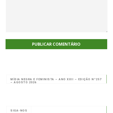
MÍDIA NEGRA E FEMINISTA – ANO XXII – EDIÇÃO Nº257
– AGOSTO 2026
SIGA-NOS