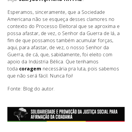
Esperamos, sinceramente, que a Sociedade
Americana não se esqueça desses clamores no
contexto do Processo Eleitoral que se aproxima e
possa afastar, de vez, o Senhor da Guerra de lá, a
fim de que possamos também acumular forças,
aqui, para afastar, de vez, o nosso Senhor da
Guerra, de cá, que, sabidamente, foi eleito com
apoio da Indústria Bélica. Que tenhamos
toda
coragem
necessária pra luta, pois sabemos
que não será fácil. Nunca foi!
Fonte: Blog do autor.