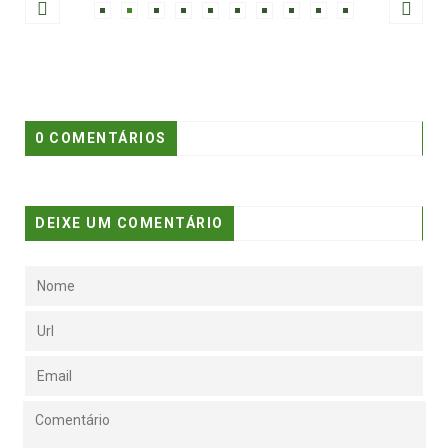
0 COMENTÁRIOS
DEIXE UM COMENTÁRIO