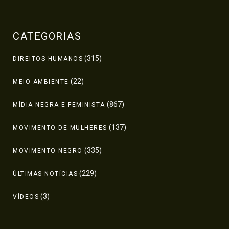
CATEGORIAS
(315)
DIREITOS HUMANOS
(22)
MEIO AMBIENTE
(867)
MÍDIA NEGRA E FEMINISTA
(137)
MOVIMENTO DE MULHERES
(335)
MOVIMENTO NEGRO
(229)
ÚLTIMAS NOTÍCIAS
(3)
VÍDEOS