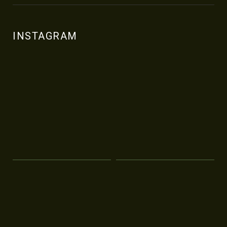
INSTAGRAM