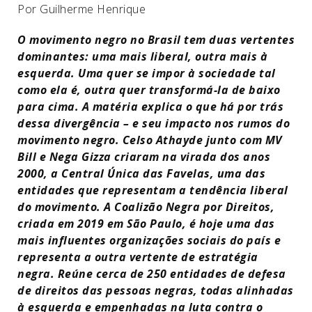
Por Guilherme Henrique
O movimento negro no Brasil tem duas vertentes
dominantes: uma mais liberal, outra mais à
esquerda. Uma quer se impor à sociedade tal
como ela é, outra quer transformá-la de baixo
para cima. A matéria explica o que há por trás
dessa divergência – e seu impacto nos rumos do
movimento negro. Celso Athayde junto com MV
Bill e Nega Gizza criaram na virada dos anos
2000, a Central Única das Favelas, uma das
entidades que representam a tendência liberal
do movimento. A Coalizão Negra por Direitos,
criada em 2019 em São Paulo, é hoje uma das
mais influentes organizações sociais do país e
representa a outra vertente de estratégia
negra. Reúne cerca de 250 entidades de defesa
de direitos das pessoas negras, todas alinhadas
à esquerda e empenhadas na luta contra o