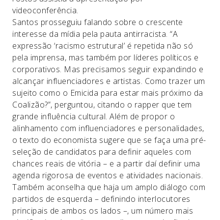
videoconferência.
Santos prosseguiu falando sobre o crescente
interesse da mídia pela pauta antirracista. “A
expressão ‘racismo estrutural’ é repetida não só
pela imprensa, mas também por líderes políticos e
corporativos. Mas precisamos seguir expandindo e
alcançar influenciadores e artistas. Como trazer um
sujeito como o Emicida para estar mais próximo da
Coalizão?”, perguntou, citando o rapper que tem
grande influência cultural. Além de propor o
alinhamento com influenciadores e personalidades,
o texto do economista sugere que se faça uma pré-
seleção de candidatos para definir aqueles com
chances reais de vitória – e a partir daí definir uma
agenda rigorosa de eventos e atividades nacionais.
Também aconselha que haja um amplo diálogo com
partidos de esquerda – definindo interlocutores
principais de ambos os lados –, um número mais