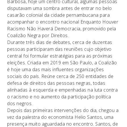
Barbosa, hoje um centro cultural, algumas pessoas
disputavam uma sombra antes de entrar no belo
casarão colonial da cidade pernambucana para
acompanhar o encontro nacional Enquanto Houver
Racismo Não Haverá Democracia, promovido pela
Coalizão Negra por Direitos.
Durante três dias de debates, cerca de duzentas
pessoas participaram das reuniões cujo objetivo
central foi formular estratégias para as próximas
eleições. Criada em 2019 em São Paulo, a Coalizão
é hoje uma das mais influentes organizações
sociais do país. Reúne cerca de 250 entidades de
defesa de direitos das pessoas negras, todas
alinhadas à esquerda e empenhadas na luta contra
o racismo e no aumento da participação política
dos negros.
Depois das primeiras intervenções do dia, chegou a
vez da palestra do economista Helio Santos, uma
presença muito aguardada no encontro. Santos, de