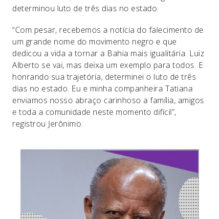
determinou luto de três dias no estado.
“Com pesar, recebemos a notícia do falecimento de
um grande nome do movimento negro e que
dedicou a vida a tornar a Bahia mais igualitária. Luiz
Alberto se vai, mas deixa um exemplo para todos. E
honrando sua trajetória, determinei o luto de três
dias no estado. Eu e minha companheira Tatiana
enviamos nosso abraço carinhoso a família, amigos
e toda a comunidade neste momento difícil”,
registrou Jerônimo.