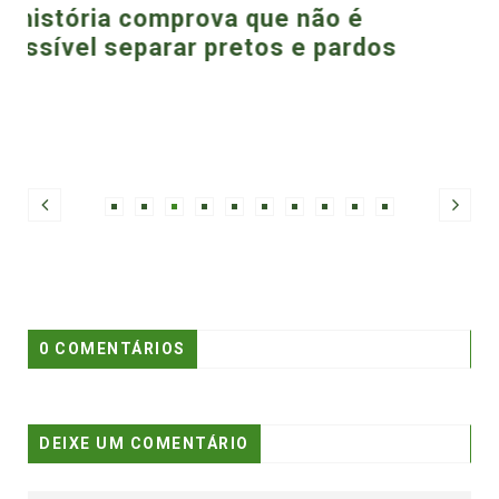
dos
0 COMENTÁRIOS
DEIXE UM COMENTÁRIO