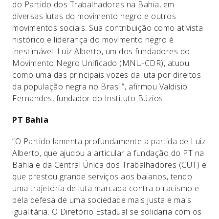
do Partido dos Trabalhadores na Bahia, em
diversas lutas do movimento negro e outros
movimentos sociais. Sua contribuição como ativista
histórico e liderança do movimento negro é
inestimável. Luiz Alberto, um dos fundadores do
Movimento Negro Unificado (MNU-CDR), atuou
como uma das principais vozes da luta por direitos
da população negra no Brasil”, afirmou Valdisio
Fernandes, fundador do Instituto Búzios.
PT Bahia
“O Partido lamenta profundamente a partida de Luiz
Alberto, que ajudou a articular a fundação do PT na
Bahia e da Central Única dos Trabalhadores (CUT) e
que prestou grande serviços aos baianos, tendo
uma trajetória de luta marcada contra o racismo e
pela defesa de uma sociedade mais justa e mais
igualitária. O Diretório Estadual se solidaria com os