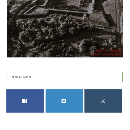
SIGA-NOS
FACEBOOK
TWITTER
INSTAGRAM