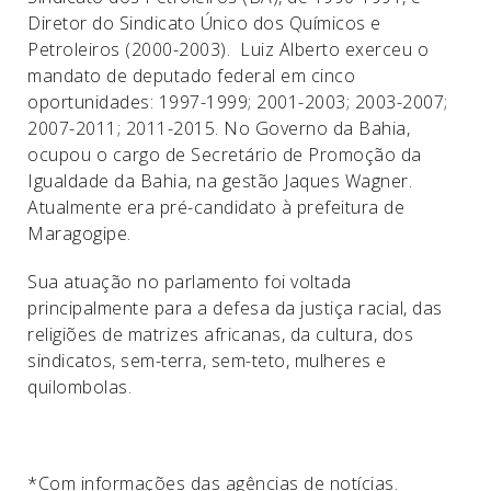
Diretor do Sindicato Único dos Químicos e
Petroleiros (2000-2003). Luiz Alberto exerceu o
mandato de deputado federal em cinco
oportunidades: 1997-1999; 2001-2003; 2003-2007;
2007-2011; 2011-2015. No Governo da Bahia,
ocupou o cargo de Secretário de Promoção da
Igualdade da Bahia, na gestão Jaques Wagner.
Atualmente era pré-candidato à prefeitura de
Maragogipe.
Sua atuação no parlamento foi voltada
principalmente para a defesa da justiça racial, das
religiões de matrizes africanas, da cultura, dos
sindicatos, sem-terra, sem-teto, mulheres e
quilombolas.
*Com informações das agências de notícias.