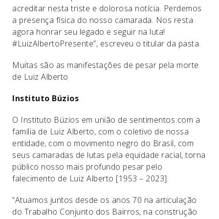
acreditar nesta triste e dolorosa notícia. Perdemos
a presença física do nosso camarada. Nos resta
agora honrar seu legado e seguir na luta!
#LuizAlbertoPresente”, escreveu o titular da pasta.
Muitas são as manifestações de pesar pela morte
de Luiz Alberto
Instituto Búzios
O Instituto Búzios em união de sentimentos com a
família de Luiz Alberto, com o coletivo de nossa
entidade, com o movimento negro do Brasil, com
seus camaradas de lutas pela equidade racial, torna
público nosso mais profundo pesar pelo
falecimento de Luiz Alberto [1953 – 2023].
“Atuamos juntos desde os anos 70 na articulação
do Trabalho Conjunto dos Bairros, na construção