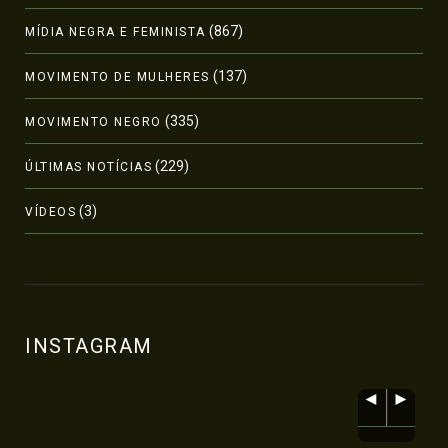
(867)
MÍDIA NEGRA E FEMINISTA
(137)
MOVIMENTO DE MULHERES
(335)
MOVIMENTO NEGRO
(229)
ÚLTIMAS NOTÍCIAS
(3)
VÍDEOS
INSTAGRAM