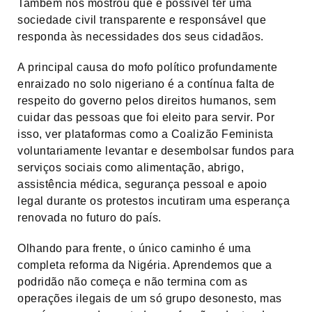
Também nos mostrou que é possível ter uma
sociedade civil transparente e responsável que
responda às necessidades dos seus cidadãos.
A principal causa do mofo político profundamente
enraizado no solo nigeriano é a contínua falta de
respeito do governo pelos direitos humanos, sem
cuidar das pessoas que foi eleito para servir. Por
isso, ver plataformas como a Coalizão Feminista
voluntariamente levantar e desembolsar fundos para
serviços sociais como alimentação, abrigo,
assistência médica, segurança pessoal e apoio
legal durante os protestos incutiram uma esperança
renovada no futuro do país.
Olhando para frente, o único caminho é uma
completa reforma da Nigéria. Aprendemos que a
podridão não começa e não termina com as
operações ilegais de um só grupo desonesto, mas