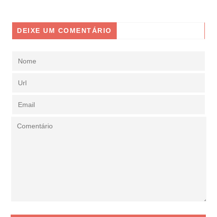
DEIXE UM COMENTÁRIO