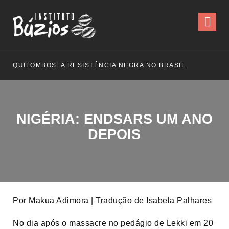
QUILOMBOS: A RESISTÊNCIA NEGRA NO BRASIL
NIGÉRIA: ENDSARS UM ANO
DEPOIS
Por Makua Adimora | Tradução de Isabela Palhares
No dia após o massacre no pedágio de Lekki em 20