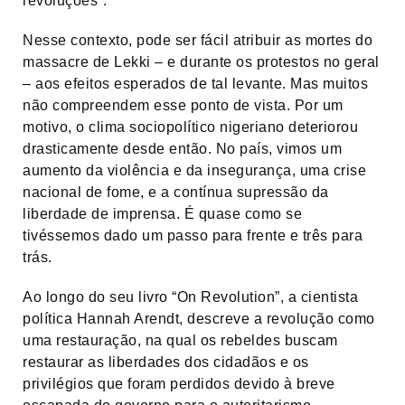
revoluções”.
Nesse contexto, pode ser fácil atribuir as mortes do
massacre de Lekki – e durante os protestos no geral
– aos efeitos esperados de tal levante. Mas muitos
não compreendem esse ponto de vista. Por um
motivo, o clima sociopolítico nigeriano deteriorou
drasticamente desde então. No país, vimos um
aumento da violência e da insegurança, uma crise
nacional de fome, e a contínua supressão da
liberdade de imprensa. É quase como se
tivéssemos dado um passo para frente e três para
trás.
Ao longo do seu livro “On Revolution”, a cientista
política Hannah Arendt, descreve a revolução como
uma restauração, na qual os rebeldes buscam
restaurar as liberdades dos cidadãos e os
privilégios que foram perdidos devido à breve