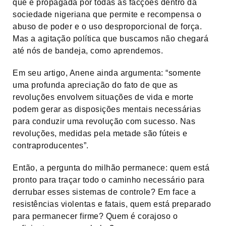
que é propagada por todas as facções dentro da
sociedade nigeriana que permite e recompensa o
abuso de poder e o uso desproporcional de força.
Mas a agitação política que buscamos não chegará
até nós de bandeja, como aprendemos.
Em seu artigo, Anene ainda argumenta: “somente
uma profunda apreciação do fato de que as
revoluções envolvem situações de vida e morte
podem gerar as disposições mentais necessárias
para conduzir uma revolução com sucesso. Nas
revoluções, medidas pela metade são fúteis e
contraproducentes”.
Então, a pergunta do milhão permanece: quem está
pronto para traçar todo o caminho necessário para
derrubar esses sistemas de controle? Em face a
resistências violentas e fatais, quem está preparado
para permanecer firme? Quem é corajoso o