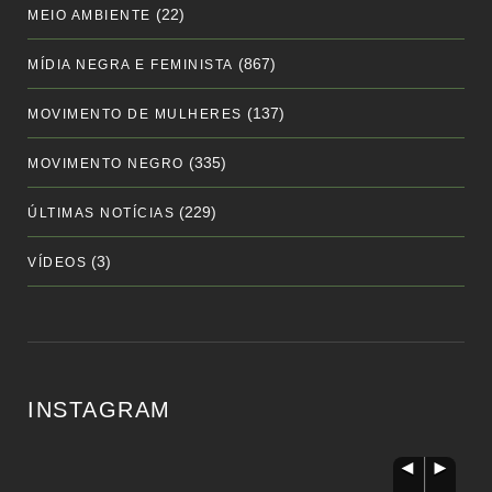
(22)
MEIO AMBIENTE
(867)
MÍDIA NEGRA E FEMINISTA
(137)
MOVIMENTO DE MULHERES
(335)
MOVIMENTO NEGRO
(229)
ÚLTIMAS NOTÍCIAS
(3)
VÍDEOS
INSTAGRAM