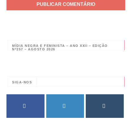
MÍDIA NEGRA E FEMINISTA – ANO XXII – EDIÇÃO
Nº257 – AGOSTO 2026
SIGA-NOS
FACEBOOK
TWITTER
INSTAGRAM