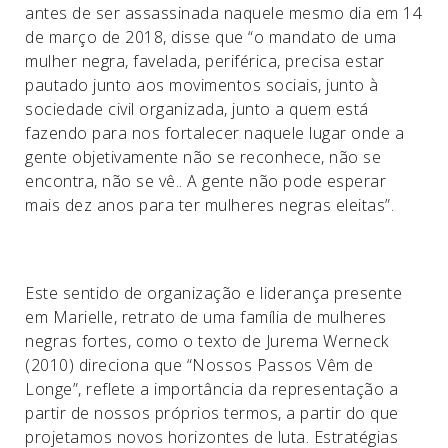
antes de ser assassinada naquele mesmo dia em 14
de março de 2018, disse que “o mandato de uma
mulher negra, favelada, periférica, precisa estar
pautado junto aos movimentos sociais, junto à
sociedade civil organizada, junto a quem está
fazendo para nos fortalecer naquele lugar onde a
gente objetivamente não se reconhece, não se
encontra, não se vê.. A gente não pode esperar
mais dez anos para ter mulheres negras eleitas”.
Este sentido de organização e liderança presente
em Marielle, retrato de uma família de mulheres
negras fortes, como o texto de Jurema Werneck
(2010) direciona que “Nossos Passos Vêm de
Longe”, reflete a importância da representação a
partir de nossos próprios termos, a partir do que
projetamos novos horizontes de luta. Estratégias