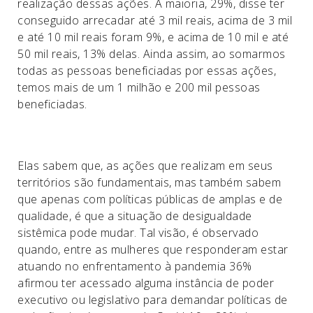
realização dessas ações. A maioria, 29%, disse ter
conseguido arrecadar até 3 mil reais, acima de 3 mil
e até 10 mil reais foram 9%, e acima de 10 mil e até
50 mil reais, 13% delas. Ainda assim, ao somarmos
todas as pessoas beneficiadas por essas ações,
temos mais de um 1 milhão e 200 mil pessoas
beneficiadas.
Elas sabem que, as ações que realizam em seus
territórios são fundamentais, mas também sabem
que apenas com políticas públicas de amplas e de
qualidade, é que a situação de desigualdade
sistêmica pode mudar. Tal visão, é observado
quando, entre as mulheres que responderam estar
atuando no enfrentamento à pandemia 36%
afirmou ter acessado alguma instância de poder
executivo ou legislativo para demandar políticas de