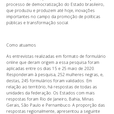
processo de democratização do Estado brasileiro,
que produziu e produzem até hoje, inovações
importantes no campo da promoção de políticas
públicas e transformação social.
Como atuamos
As entrevistas realizadas em formato de formulário
online que deram origem a essa pesquisa foram
aplicadas entre os dias 15 e 25 maio de 2020.
Responderam à pesquisa, 252 mulheres negras, e,
destas, 245 formulários foram validados. Em
relação ao território, há respostas de todas as
unidades da federação. Os Estados com mais
respostas foram Rio de Janeiro, Bahia, Minas
Gerais, São Paulo e Pernambuco. A proporção das
respostas regionalmente, apresentou a seguinte