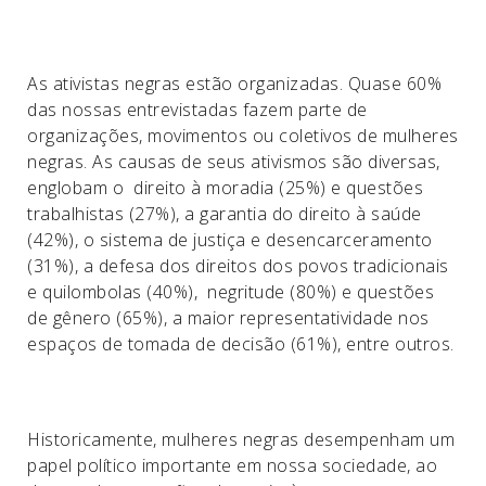
As ativistas negras estão organizadas. Quase 60%
das nossas entrevistadas fazem parte de
organizações, movimentos ou coletivos de mulheres
negras. As causas de seus ativismos são diversas,
englobam o direito à moradia (25%) e questões
trabalhistas (27%), a garantia do direito à saúde
(42%), o sistema de justiça e desencarceramento
(31%), a defesa dos direitos dos povos tradicionais
e quilombolas (40%), negritude (80%) e questões
de gênero (65%), a maior representatividade nos
espaços de tomada de decisão (61%), entre outros.
Historicamente, mulheres negras desempenham um
papel político importante em nossa sociedade, ao