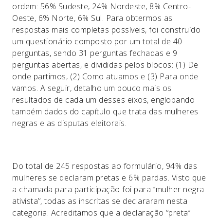
ordem: 56% Sudeste, 24% Nordeste, 8% Centro-
Oeste, 6% Norte, 6% Sul. Para obtermos as
respostas mais completas possíveis, foi construído
um questionário composto por um total de 40
perguntas, sendo 31 perguntas fechadas e 9
perguntas abertas, e divididas pelos blocos: (1) De
onde partimos, (2) Como atuamos e (3) Para onde
vamos. A seguir, detalho um pouco mais os
resultados de cada um desses eixos, englobando
também dados do capítulo que trata das mulheres
negras e as disputas eleitorais.
Do total de 245 respostas ao formulário, 94% das
mulheres se declaram pretas e 6% pardas. Visto que
a chamada para participação foi para ‘‘mulher negra
ativista’’, todas as inscritas se declararam nesta
categoria. Acreditamos que a declaração ‘‘preta’’