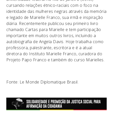
cursando relações étnico-raciais com o foco na
identidade das mulheres negras através da memória
e legado de Marielle Franco, sua irmã e inspiração
diária. Recentemente publicou seu primeiro livro
chamado Cartas para Marielle e tem participação
importante em muitos outros livros, incluindo a
autobiografia de Angela Davis. Hoje trabalha como
professora, palestrante, escritora e é a atual
diretora do Instituto Marielle Franco, curadora do
Projeto Papo Franco e também do curso Marielles.
Fonte: Le Monde Diplomatique Brasil.