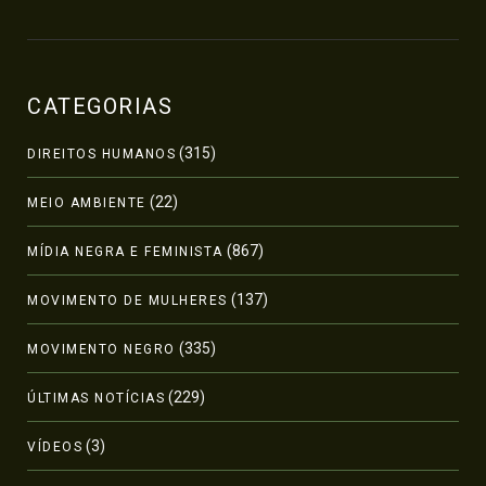
CATEGORIAS
(315)
DIREITOS HUMANOS
(22)
MEIO AMBIENTE
(867)
MÍDIA NEGRA E FEMINISTA
(137)
MOVIMENTO DE MULHERES
(335)
MOVIMENTO NEGRO
(229)
ÚLTIMAS NOTÍCIAS
(3)
VÍDEOS