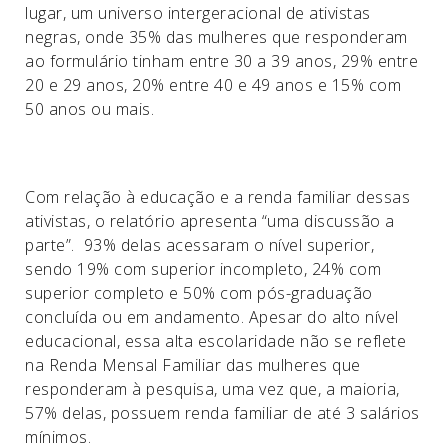
lugar, um universo intergeracional de ativistas
negras, onde 35% das mulheres que responderam
ao formulário tinham entre 30 a 39 anos, 29% entre
20 e 29 anos, 20% entre 40 e 49 anos e 15% com
50 anos ou mais.
Com relação à educação e a renda familiar dessas
ativistas, o relatório apresenta “uma discussão a
parte”. 93% delas acessaram o nível superior,
sendo 19% com superior incompleto, 24% com
superior completo e 50% com pós-graduação
concluída ou em andamento. Apesar do alto nível
educacional, essa alta escolaridade não se reflete
na Renda Mensal Familiar das mulheres que
responderam à pesquisa, uma vez que, a maioria,
57% delas, possuem renda familiar de até 3 salários
mínimos.