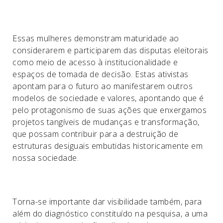
Essas mulheres demonstram maturidade ao
considerarem e participarem das disputas eleitorais
como meio de acesso à institucionalidade e
espaços de tomada de decisão. Estas ativistas
apontam para o futuro ao manifestarem outros
modelos de sociedade e valores, apontando que é
pelo protagonismo de suas ações que enxergamos
projetos tangíveis de mudanças e transformação,
que possam contribuir para a destruição de
estruturas desiguais embutidas historicamente em
nossa sociedade.
Torna-se importante dar visibilidade também, para
além do diagnóstico constituído na pesquisa, a uma