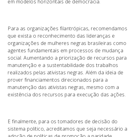
em modelos horizontais de democracia.
Para as organizações filantrópicas, recomendamos
que exista o reconhecimento das lideranças e
organizações de mulheres negras brasileiras como
agentes fundamentais em processos de mudança
social. Aumentando a priorização de recursos para
manutenção e a sustentabilidade dos trabalhos
realizados pelas ativistas negras. Além da ideia de
prover financiamentos direcionados para a
manutenção das ativistas negras, mesmo com a
existência dos recursos para execução das ações.
E finalmente, para os tomadores de decisão do
sistema político, acreditamos que seja necessário a
adoção de políticas de promoção a paridade