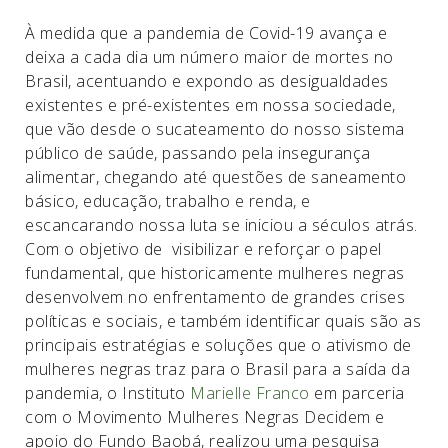
À medida que a pandemia de Covid-19 avança e
deixa a cada dia um número maior de mortes no
Brasil, acentuando e expondo as desigualdades
existentes e pré-existentes em nossa sociedade,
que vão desde o sucateamento do nosso sistema
público de saúde, passando pela insegurança
alimentar, chegando até questões de saneamento
básico, educação, trabalho e renda, e
escancarando nossa luta se iniciou a séculos atrás.
Com o objetivo de visibilizar e reforçar o papel
fundamental, que historicamente mulheres negras
desenvolvem no enfrentamento de grandes crises
políticas e sociais, e também identificar quais são as
principais estratégias e soluções que o ativismo de
mulheres negras traz para o Brasil para a saída da
pandemia, o Instituto
Marielle Franco
em parceria
com o Movimento Mulheres Negras Decidem e
apoio do Fundo Baobá, realizou uma pesquisa