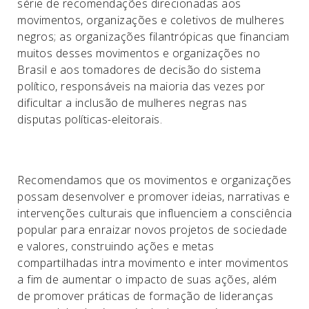
série de recomendações direcionadas aos
movimentos, organizações e coletivos de mulheres
negros; as organizações filantrópicas que financiam
muitos desses movimentos e organizações no
Brasil e aos tomadores de decisão do sistema
político, responsáveis na maioria das vezes por
dificultar a inclusão de mulheres negras nas
disputas políticas-eleitorais.
Recomendamos que os movimentos e organizações
possam desenvolver e promover ideias, narrativas e
intervenções culturais que influenciem a consciência
popular para enraizar novos projetos de sociedade
e valores, construindo ações e metas
compartilhadas intra movimento e inter movimentos
a fim de aumentar o impacto de suas ações, além
de promover práticas de formação de lideranças