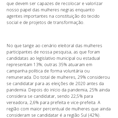
que devem ser capazes de recolocar e valorizar
nosso papel das mulheres negras enquanto
agentes importantes na constituição do tecido
social e de projetos de transformação.
No que tange ao cenário eleitoral das mulheres
participantes de nossa pesquisa, as que foram
candidatas ao legislativo municipal ou estadual
representam 13%; outras 35% atuaram em
campanha política de forma voluntária ou
remunerada. Do total de mulheres, 29% considerou
se candidatar para as eleições de 2020 antes da
pandemia. Depois do início da pandemia, 25% ainda
considera se candidatar, sendo 22,5% para
vereadora, 2,6% para prefeita e vice-prefeita. A
região com maior percentual de mulheres que ainda
consideram se candidatar é a região Sul (42%).