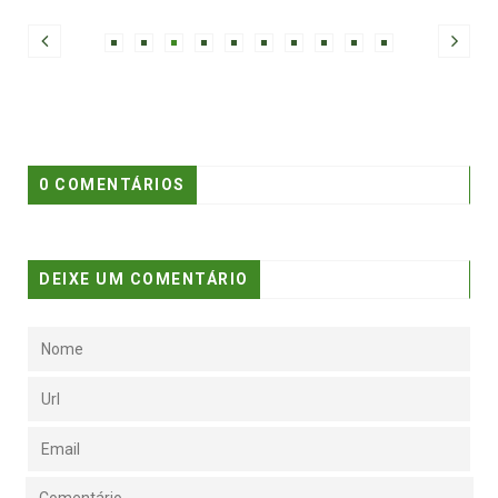
0 COMENTÁRIOS
DEIXE UM COMENTÁRIO