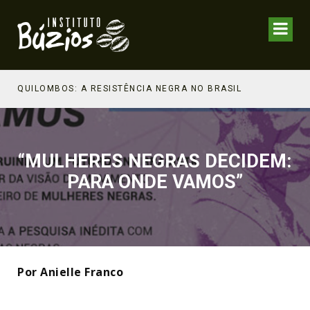
NHECIMENTO ESTRATÉGICO
QUILOMBOS: A RESISTÊNCIA NEGRA NO BRASIL
“MULHERES NEGRAS DECIDEM:
PARA ONDE VAMOS”
Por Anielle Franco