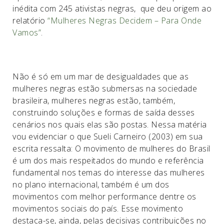
inédita com 245 ativistas negras, que deu origem ao
relatório
“Mulheres Negras Decidem – Para Onde
Vamos”
.
Não é só em um mar de desigualdades que as
mulheres negras estão submersas na sociedade
brasileira, mulheres negras estão, também,
construindo soluções e formas de saída desses
cenários nos quais elas são postas. Nessa matéria
vou evidenciar o que Sueli Carneiro (2003) em sua
escrita ressalta: O movimento de mulheres do Brasil
é um dos mais respeitados do mundo e referência
fundamental nos temas do interesse das mulheres
no plano internacional, também é um dos
movimentos com melhor performance dentre os
movimentos sociais do país. Esse movimento
destaca-se, ainda, pelas decisivas contribuições no