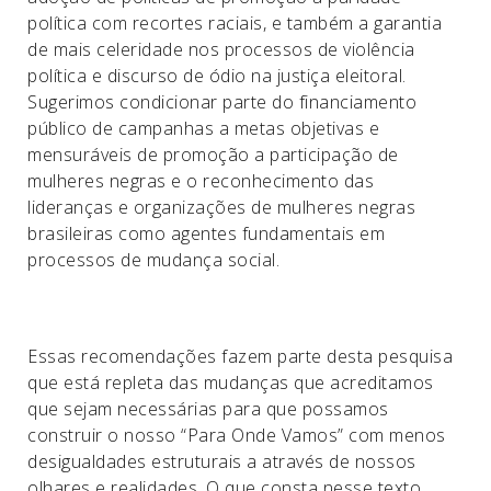
política com recortes raciais, e também a garantia
de mais celeridade nos processos de violência
política e discurso de ódio na justiça eleitoral.
Sugerimos condicionar parte do financiamento
público de campanhas a metas objetivas e
mensuráveis de promoção a participação de
mulheres negras e o reconhecimento das
lideranças e organizações de mulheres negras
brasileiras como agentes fundamentais em
processos de mudança social.
Essas recomendações fazem parte desta pesquisa
que está repleta das mudanças que acreditamos
que sejam necessárias para que possamos
construir o nosso “Para Onde Vamos” com menos
desigualdades estruturais a através de nossos
olhares e realidades. O que consta nesse texto