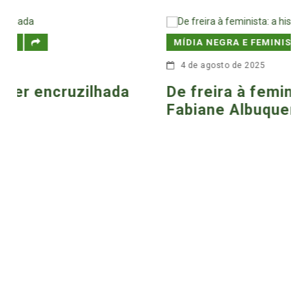
MÍDIA NEGRA E FEMINISTA
4 de agosto de 2025
De freira à feminista: a história de
Fabiane Albuquerque