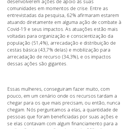
desenvolverem ações de apoio às suas
comunidades em momentos de crise. Entre as
entrevistadas da pesquisa, 62% afirmaram estarem
atuando diretamente em alguma ação de combate à
Covid-19 e seus impactos. As atuações estão mais
voltadas para organização e conscientização da
população (51,4%), arrecadação e distribuição de
cestas básica (43,7% delas) e mobilização para
arrecadação de recurso (34,3%), e os impactos
dessas ações são gigantes.
Essas mulheres, conseguiram fazer muito, com
pouco, em um cenário onde os recursos tardam a
chegar para os que mais precisam, ou então, nunca
chegam. Nós perguntamos a elas, a quantidade de
pessoas que foram beneficiadas por suas ações e
se elas contavam com algum financiamento para a