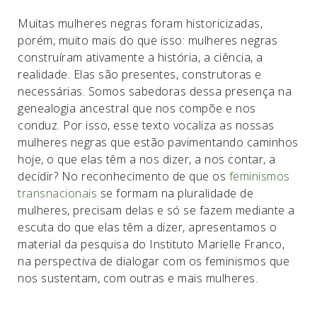
Muitas mulheres negras foram historicizadas,
porém, muito mais do que isso: mulheres negras
construíram ativamente a história, a ciência, a
realidade. Elas são presentes, construtoras e
necessárias. Somos sabedoras dessa presença na
genealogia ancestral que nos compõe e nos
conduz. Por isso, esse texto vocaliza as nossas
mulheres negras que estão pavimentando caminhos
hoje, o que elas têm a nos dizer, a nos contar, a
decidir? No reconhecimento de que os
feminismos
transnacionais
se formam na pluralidade de
mulheres, precisam delas e só se fazem mediante a
escuta do que elas têm a dizer, apresentamos o
material da pesquisa do Instituto Marielle Franco,
na perspectiva de dialogar com os feminismos que
nos sustentam, com outras e mais mulheres.