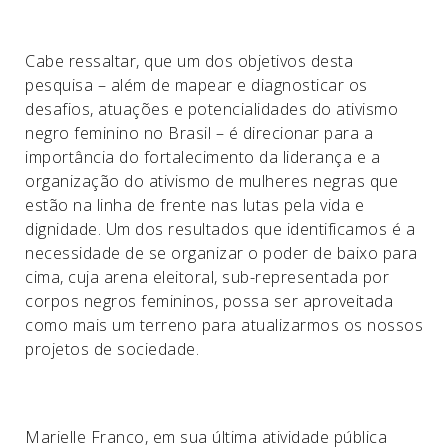
Cabe ressaltar, que um dos objetivos desta
pesquisa – além de mapear e diagnosticar os
desafios, atuações e potencialidades do ativismo
negro feminino no Brasil – é direcionar para a
importância do fortalecimento da liderança e a
organização do ativismo de mulheres negras que
estão na linha de frente nas lutas pela vida e
dignidade. Um dos resultados que identificamos é a
necessidade de se organizar o poder de baixo para
cima, cuja arena eleitoral, sub-representada por
corpos negros femininos, possa ser aproveitada
como mais um terreno para atualizarmos os nossos
projetos de sociedade.
Marielle Franco, em sua última atividade pública