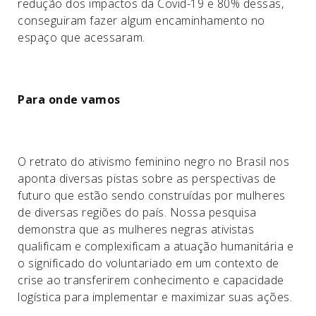
redução dos impactos da Covid-19 e 80% dessas,
conseguiram fazer algum encaminhamento no
espaço que acessaram.
Para onde vamos
O retrato do ativismo feminino negro no Brasil nos
aponta diversas pistas sobre as perspectivas de
futuro que estão sendo construídas por mulheres
de diversas regiões do país. Nossa pesquisa
demonstra que as mulheres negras ativistas
qualificam e complexificam a atuação humanitária e
o significado do voluntariado em um contexto de
crise ao transferirem conhecimento e capacidade
logística para implementar e maximizar suas ações.