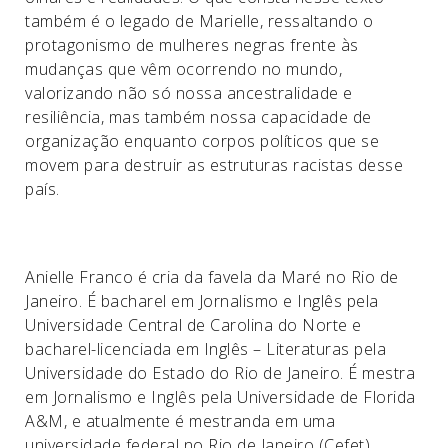
também é o legado de Marielle, ressaltando o
protagonismo de mulheres negras frente às
mudanças que vêm ocorrendo no mundo,
valorizando não só nossa ancestralidade e
resiliência, mas também nossa capacidade de
organização enquanto corpos políticos que se
movem para destruir as estruturas racistas desse
país.
Anielle Franco é cria da favela da Maré no Rio de
Janeiro. É bacharel em Jornalismo e Inglês pela
Universidade Central de Carolina do Norte e
bacharel-licenciada em Inglês – Literaturas pela
Universidade do Estado do Rio de Janeiro. É mestra
em Jornalismo e Inglês pela Universidade de Florida
A&M, e atualmente é mestranda em uma
universidade federal no Rio de Janeiro (Cefet)