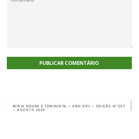
MÍDIA NEGRA E FEMINISTA – ANO XXII – EDIÇÃO Nº257
– AGOSTO 2026