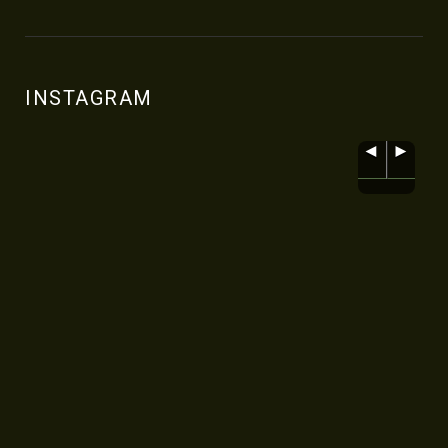
INSTAGRAM