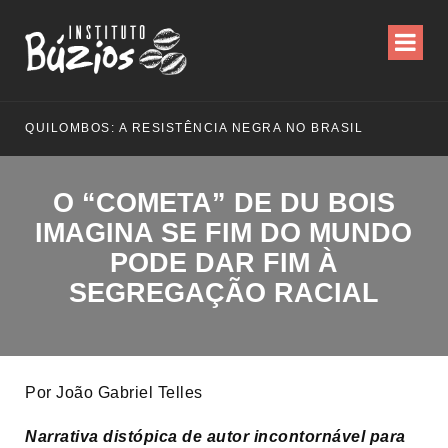
QUILOMBOS: A RESISTÊNCIA NEGRA NO BRASIL
O “COMETA” DE DU BOIS
IMAGINA SE FIM DO MUNDO
PODE DAR FIM À
SEGREGAÇÃO RACIAL
Por João Gabriel Telles
Narrativa distópica de autor incontornável para