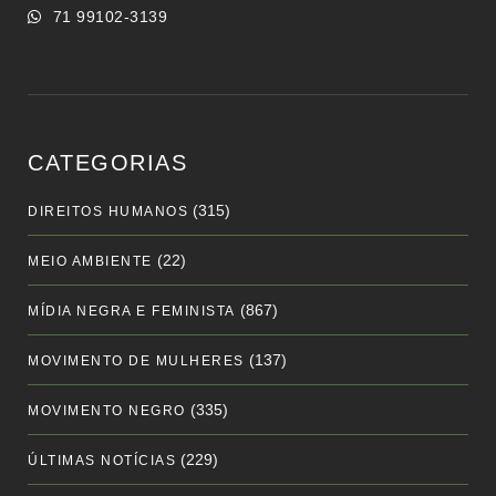
71 99102-3139
CATEGORIAS
(315)
DIREITOS HUMANOS
(22)
MEIO AMBIENTE
(867)
MÍDIA NEGRA E FEMINISTA
(137)
MOVIMENTO DE MULHERES
(335)
MOVIMENTO NEGRO
(229)
ÚLTIMAS NOTÍCIAS