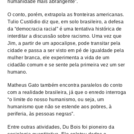
humanidade mais abrangente”.
O conto, porém, extrapola as fronteiras americanas.
Tulio Custódio diz que, em solo brasileiro, a defesa
da “democracia racial” é uma tentativa histórica de
interditar a discussão sobre racismo. Uma vez que
Jim, a partir de um apocalipse, pode transitar pela
cidade e passa a ser visto em pé de igualdade pela
mulher branca, ele experimenta a vida de um
cidadão comum e se sente pela primeira vez um ser
humano.
Matheus Gato também encontra paralelos do conto
com a realidade brasileira, já que o enredo interroga
“o limite do nosso humanismo, ou seja, um
humanismo que não se estende aos pobres, à
periferia, às pessoas negras”.
Entre outras atividades, Du Bois foi pioneiro da