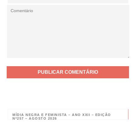
MÍDIA NEGRA E FEMINISTA – ANO XXII – EDIÇÃO
Nº257 – AGOSTO 2026