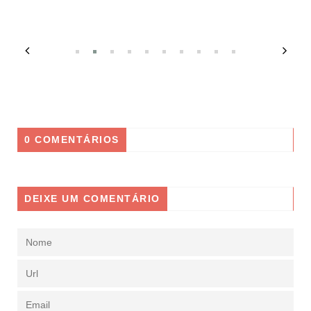
0 COMENTÁRIOS
DEIXE UM COMENTÁRIO