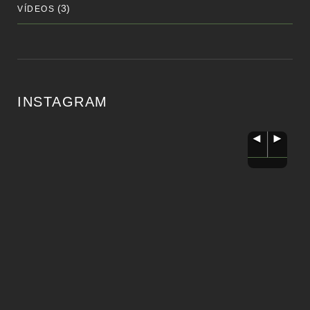
(3)
VÍDEOS
INSTAGRAM