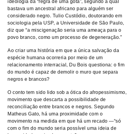
ideologia da “regra de uma gota”, segundo a qual
bastava um ancestral africano para alguém ser
considerado negro. Tulio Custódio, doutorando em
sociologia pela USP, a Universidade de São Paulo,
diz que “a miscigenação seria uma ameaça para o
povo branco, como um processo de degeneração.”
Ao criar uma história em que a única salvação da
espécie humana ocorreria por meio de um
relacionamento interracial, Du Bois questiona: o fim
do mundo é capaz de demolir o muro que separa
negros e brancos?
O conto tem sido lido sob a ótica do afropessimismo,
movimento que descarta a possibilidade de
reconciliação entre brancos e negros. Segundo
Matheus Gato, há uma proximidade com o
movimento na medida em que há um recado —“só
com o fim do mundo seria possível uma ideia de