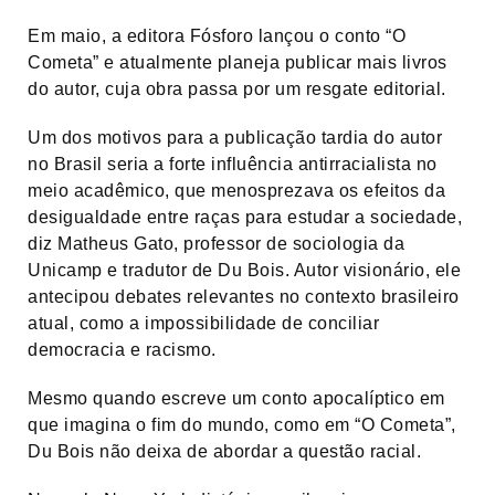
Em maio, a editora Fósforo lançou o conto “O
Cometa” e atualmente planeja publicar mais livros
do autor, cuja obra passa por um resgate editorial.
Um dos motivos para a publicação tardia do autor
no Brasil seria a forte influência antirracialista no
meio acadêmico, que menosprezava os efeitos da
desigualdade entre raças para estudar a sociedade,
diz Matheus Gato, professor de sociologia da
Unicamp e tradutor de Du Bois. Autor visionário, ele
antecipou debates relevantes no contexto brasileiro
atual, como a impossibilidade de conciliar
democracia e racismo.
Mesmo quando escreve um conto apocalíptico em
que imagina o fim do mundo, como em “O Cometa”,
Du Bois não deixa de abordar a questão racial.